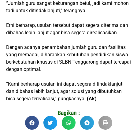
“Jumlah guru sangat kekurangan betul, jadi kami mohon
tadi untuk ditindaklanjuti,” terangnya.
Erni berharap, usulan tersebut dapat segera diterima dan
dibahas lebih lanjut agar bisa segera direalisasikan.
Dengan adanya penambahan jumlah guru dan fasilitas
yang memadai, diharapkan kebutuhan pendidikan siswa
berkebutuhan khusus di SLBN Tenggarong dapat tercapai
dengan optimal.
“Kami berharap usulan ini dapat segera ditindaklanjuti
dan dibahas lebih lanjut, agar solusi yang dibutuhkan
bisa segera terealisasi,” pungkasnya.
(Ak)
Bagikan :