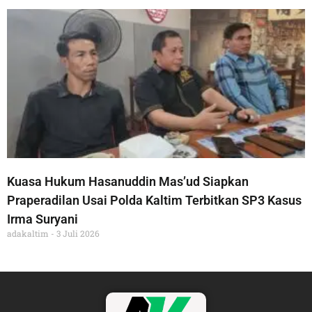
Kuasa Hukum Hasanuddin Mas’ud Siapkan
Praperadilan Usai Polda Kaltim Terbitkan SP3 Kasus
Irma Suryani
adakaltim
3 Juli 2026