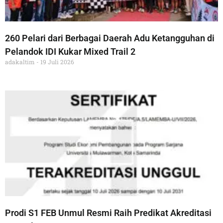
260 Pelari dari Berbagai Daerah Adu Ketangguhan di
Pelandok IDI Kukar Mixed Trail 2
adakaltim
19 Juli 2026
Prodi S1 FEB Unmul Resmi Raih Predikat Akreditasi