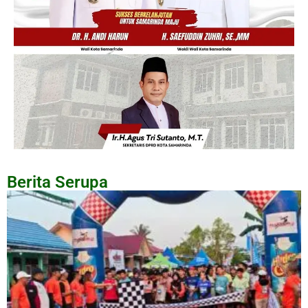
Berita Serupa