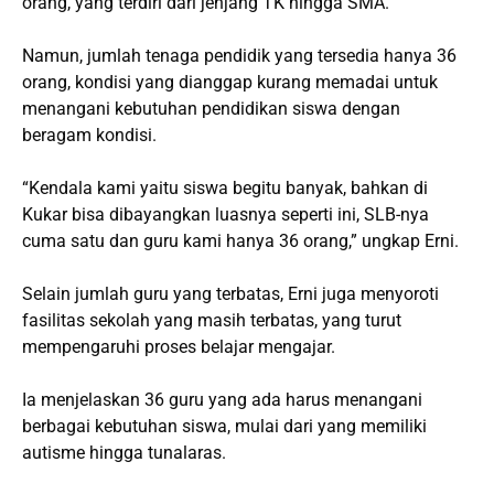
orang, yang terdiri dari jenjang TK hingga SMA.
Namun, jumlah tenaga pendidik yang tersedia hanya 36
orang, kondisi yang dianggap kurang memadai untuk
menangani kebutuhan pendidikan siswa dengan
beragam kondisi.
“Kendala kami yaitu siswa begitu banyak, bahkan di
Kukar bisa dibayangkan luasnya seperti ini, SLB-nya
cuma satu dan guru kami hanya 36 orang,” ungkap Erni.
Selain jumlah guru yang terbatas, Erni juga menyoroti
fasilitas sekolah yang masih terbatas, yang turut
mempengaruhi proses belajar mengajar.
Ia menjelaskan 36 guru yang ada harus menangani
berbagai kebutuhan siswa, mulai dari yang memiliki
autisme hingga tunalaras.