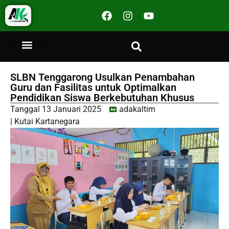
SLBN Tenggarong Usulkan Penambahan
Guru dan Fasilitas untuk Optimalkan
Pendidikan Siswa Berkebutuhan Khusus
Tanggal
13 Januari 2025
adakaltim
|
Kutai Kartanegara