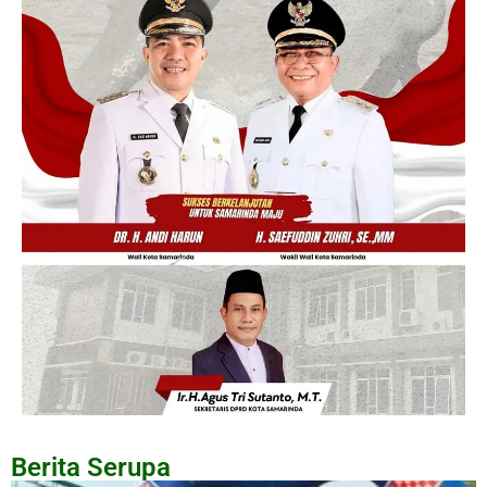
Berita Serupa