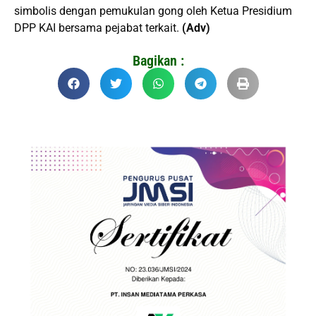
simbolis dengan pemukulan gong oleh Ketua Presidium
DPP KAI bersama pejabat terkait.
(Adv)
Bagikan :