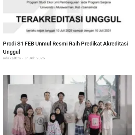
Prodi S1 FEB Unmul Resmi Raih Predikat Akreditasi
Unggul
adakaltim
17 Juli 2026