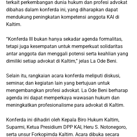
terkait perkembangan dunia hukum dan profesi advokat
dibahas dalam konferda ini, yang diharapkan dapat
mendukung peningkatan kompetensi anggota KAI di
Kaltim.
“Konferda III bukan hanya sekadar agenda formalitas,
tetapi juga kesempatan untuk memperkuat solidaritas
antar anggota dan menggali potensi serta keahlian yang
dimiliki setiap advokat di Kaltim,” jelas La Ode Beni.
Selain itu, rangkaian acara konferda meliputi diskusi,
seminar, dan kegiatan lain yang bertujuan untuk
mengembangkan profesi advokat. La Ode Beni berharap
agenda ini dapat memperkaya wawasan hukum dan
meningkatkan profesionalisme para advokat di Kaltim.
Konferda ini dihadiri oleh Kepala Biro Hukum Kaltim,
Suparmi, Ketua Presidium DPP KAI, Heru S. Notonegoro,
serta unsur Forkopimda Kaltim. Acara dibuka secara