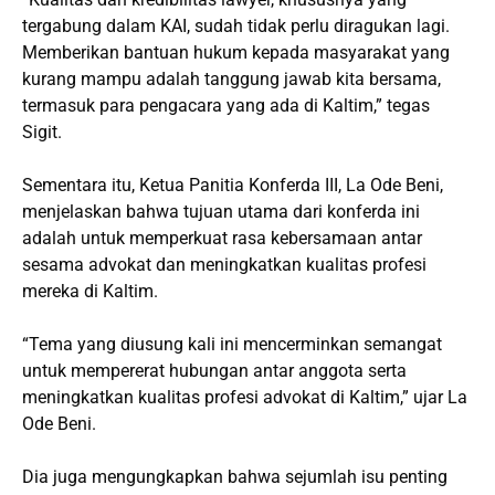
tergabung dalam KAI, sudah tidak perlu diragukan lagi.
Memberikan bantuan hukum kepada masyarakat yang
kurang mampu adalah tanggung jawab kita bersama,
termasuk para pengacara yang ada di Kaltim,” tegas
Sigit.
Sementara itu, Ketua Panitia Konferda III, La Ode Beni,
menjelaskan bahwa tujuan utama dari konferda ini
adalah untuk memperkuat rasa kebersamaan antar
sesama advokat dan meningkatkan kualitas profesi
mereka di Kaltim.
“Tema yang diusung kali ini mencerminkan semangat
untuk mempererat hubungan antar anggota serta
meningkatkan kualitas profesi advokat di Kaltim,” ujar La
Ode Beni.
Dia juga mengungkapkan bahwa sejumlah isu penting