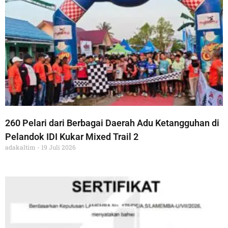
260 Pelari dari Berbagai Daerah Adu Ketangguhan di
Pelandok IDI Kukar Mixed Trail 2
adakaltim
19 Juli 2026