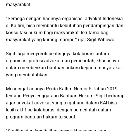
masyarakat.
“Semoga dengan hadirnya organisasi advokat Indonesia
di Kaltim, bisa membantu kebutuhan pendampingan dan
konsultasi hukum bagi masyarakat, terutama bagi
masyarakat yang kurang mampu,” ujar Sigit Wibowo.
Sigit juga menyoroti pentingnya kolaborasi antara
organisasi profesi advokat dan pemerintah, khususnya
dalam memberikan bantuan hukum kepada masyarakat
yang membutuhkan.
Mengingat adanya Perda Kaltim Nomor 5 Tahun 2019
tentang Penyelenggaraan Bantuan Hukum, Sigit berharap
agar advokat-advokat yang tergabung dalam KAI bisa
lebih aktif berkolaborasi dengan pemerintah dalam
program bantuan hukum tersebut.
“Kualitas dan kredibilitas lawyer, khususnya yang