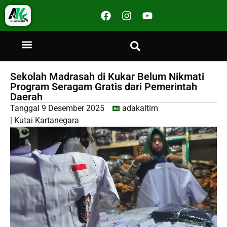
Sekolah Madrasah di Kukar Belum Nikmati
Program Seragam Gratis dari Pemerintah
Daerah
Tanggal
9 Desember 2025
adakaltim
|
Kutai Kartanegara