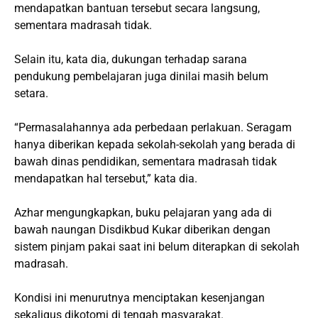
mendapatkan bantuan tersebut secara langsung,
sementara madrasah tidak.
Selain itu, kata dia, dukungan terhadap sarana
pendukung pembelajaran juga dinilai masih belum
setara.
“Permasalahannya ada perbedaan perlakuan. Seragam
hanya diberikan kepada sekolah-sekolah yang berada di
bawah dinas pendidikan, sementara madrasah tidak
mendapatkan hal tersebut,” kata dia.
Azhar mengungkapkan, buku pelajaran yang ada di
bawah naungan Disdikbud Kukar diberikan dengan
sistem pinjam pakai saat ini belum diterapkan di sekolah
madrasah.
Kondisi ini menurutnya menciptakan kesenjangan
sekaligus dikotomi di tengah masyarakat.