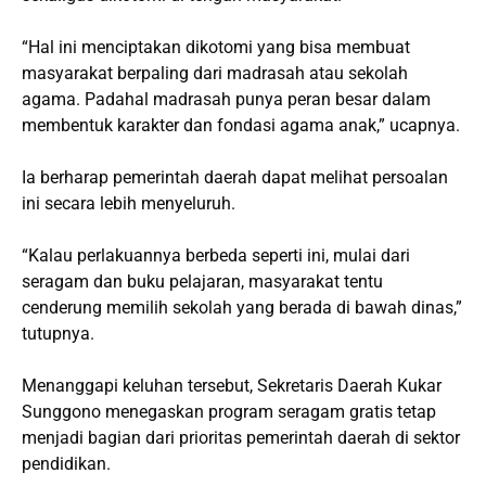
“Hal ini menciptakan dikotomi yang bisa membuat
masyarakat berpaling dari madrasah atau sekolah
agama. Padahal madrasah punya peran besar dalam
membentuk karakter dan fondasi agama anak,” ucapnya.
Ia berharap pemerintah daerah dapat melihat persoalan
ini secara lebih menyeluruh.
“Kalau perlakuannya berbeda seperti ini, mulai dari
seragam dan buku pelajaran, masyarakat tentu
cenderung memilih sekolah yang berada di bawah dinas,”
tutupnya.
Menanggapi keluhan tersebut, Sekretaris Daerah Kukar
Sunggono menegaskan program seragam gratis tetap
menjadi bagian dari prioritas pemerintah daerah di sektor
pendidikan.