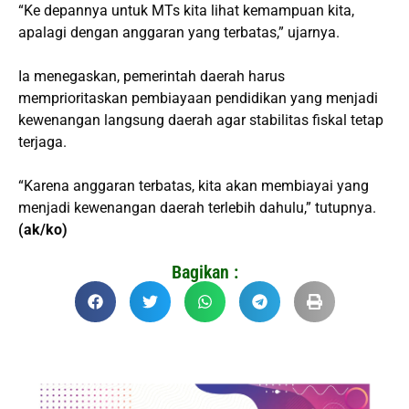
“Ke depannya untuk MTs kita lihat kemampuan kita,
apalagi dengan anggaran yang terbatas,” ujarnya.
Ia menegaskan, pemerintah daerah harus
memprioritaskan pembiayaan pendidikan yang menjadi
kewenangan langsung daerah agar stabilitas fiskal tetap
terjaga.
“Karena anggaran terbatas, kita akan membiayai yang
menjadi kewenangan daerah terlebih dahulu,” tutupnya.
(ak/ko)
Bagikan :