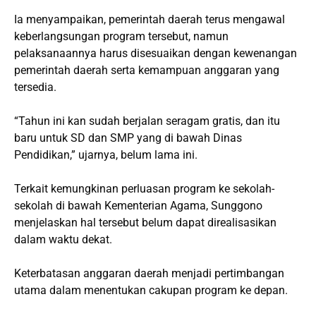
Ia menyampaikan, pemerintah daerah terus mengawal
keberlangsungan program tersebut, namun
pelaksanaannya harus disesuaikan dengan kewenangan
pemerintah daerah serta kemampuan anggaran yang
tersedia.
“Tahun ini kan sudah berjalan seragam gratis, dan itu
baru untuk SD dan SMP yang di bawah Dinas
Pendidikan,” ujarnya, belum lama ini.
Terkait kemungkinan perluasan program ke sekolah-
sekolah di bawah Kementerian Agama, Sunggono
menjelaskan hal tersebut belum dapat direalisasikan
dalam waktu dekat.
Keterbatasan anggaran daerah menjadi pertimbangan
utama dalam menentukan cakupan program ke depan.