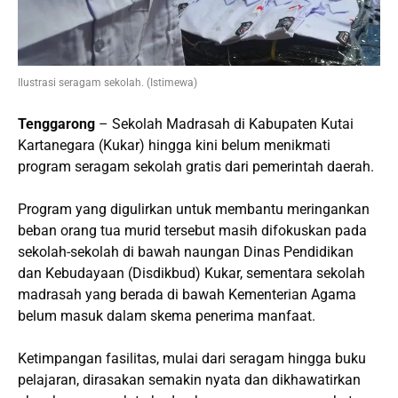
Ilustrasi seragam sekolah. (Istimewa)
Tenggarong
– Sekolah Madrasah di Kabupaten Kutai
Kartanegara (Kukar) hingga kini belum menikmati
program seragam sekolah gratis dari pemerintah daerah.
Program yang digulirkan untuk membantu meringankan
beban orang tua murid tersebut masih difokuskan pada
sekolah-sekolah di bawah naungan Dinas Pendidikan
dan Kebudayaan (Disdikbud) Kukar, sementara sekolah
madrasah yang berada di bawah Kementerian Agama
belum masuk dalam skema penerima manfaat.
Ketimpangan fasilitas, mulai dari seragam hingga buku
pelajaran, dirasakan semakin nyata dan dikhawatirkan