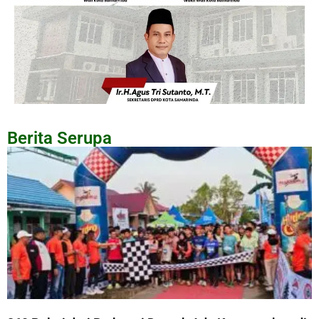
Berita Serupa