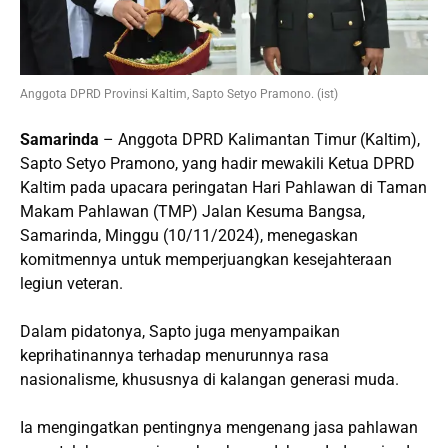
Anggota DPRD Provinsi Kaltim, Sapto Setyo Pramono. (ist)
Samarinda
– Anggota DPRD Kalimantan Timur (Kaltim),
Sapto Setyo Pramono, yang hadir mewakili Ketua DPRD
Kaltim pada upacara peringatan Hari Pahlawan di Taman
Makam Pahlawan (TMP) Jalan Kesuma Bangsa,
Samarinda, Minggu (10/11/2024), menegaskan
komitmennya untuk memperjuangkan kesejahteraan
legiun veteran.
Dalam pidatonya, Sapto juga menyampaikan
keprihatinannya terhadap menurunnya rasa
nasionalisme, khususnya di kalangan generasi muda.
Ia mengingatkan pentingnya mengenang jasa pahlawan