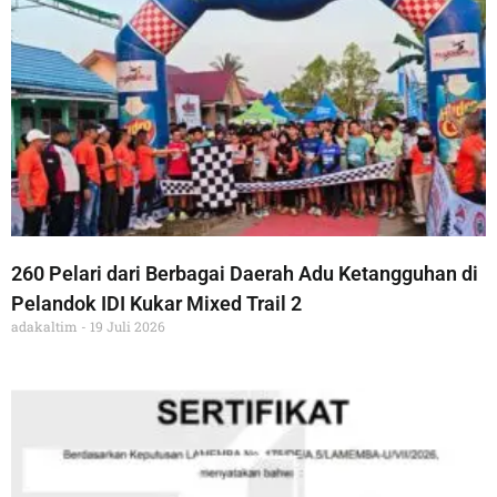
260 Pelari dari Berbagai Daerah Adu Ketangguhan di
Pelandok IDI Kukar Mixed Trail 2
adakaltim
19 Juli 2026