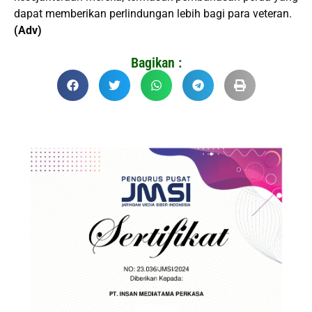
dapat memberikan perlindungan lebih bagi para veteran.
(Adv)
Bagikan :