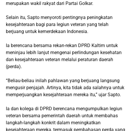
merupakan wakil rakyat dari Partai Golkar.
Selain itu, Sapto menyoroti pentingnya peningkatan
kesejahteraan bagi para legiun veteran yang telah
berjuang untuk kemerdekaan Indonesia.
Ia berencana bersama rekan-rekan DPRD Kaltim untuk
meninjau lebih lanjut mengenai perlindungan kesehatan
dan kesejahteraan veteran melalui peraturan daerah
(perda).
“Beliau-beliau inilah pahlawan yang berjuang langsung
mengusir penjajah. Artinya, kita tidak ada salahnya untuk
memperjuangkan kesejahteraan mereka itu,” ujar Sapto.
Ia dan kolega di DPRD berencana mengumpulkan legiun
veteran bersama pemerintah daerah untuk membahas
langkah-langkah konkrit dalam meningkatkan
kesejahteraan mereka, termasuk pembahasan perda yang