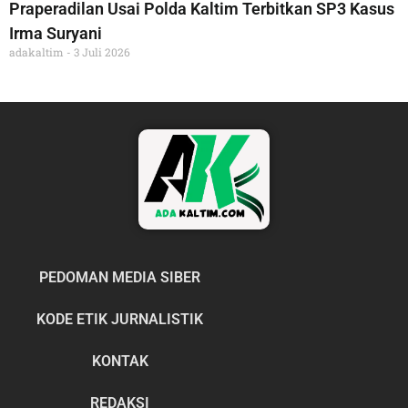
Praperadilan Usai Polda Kaltim Terbitkan SP3 Kasus
Irma Suryani
adakaltim
3 Juli 2026
PEDOMAN MEDIA SIBER
KODE ETIK JURNALISTIK
KONTAK
REDAKSI