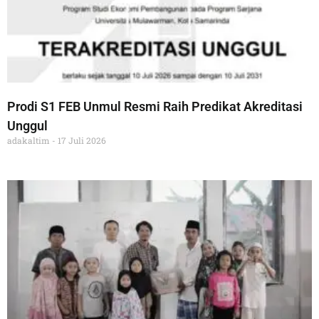
Prodi S1 FEB Unmul Resmi Raih Predikat Akreditasi
Unggul
adakaltim
17 Juli 2026