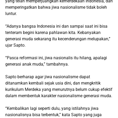
yang telah memperjuangkan kemerdekaan Indonesia, dan
memperingatkan bahwa jiwa nasionalisme tidak boleh
luntur.
“Adanya bangsa Indonesia ini dan sampai saat ini bisa
tenteram begini karena pahlawan kita. Kebanyakan
generasi muda sekarang itu kecenderungan melupakan,”
ujar Sapto.
“Pasca reformasi ini, jiwa nasionalis itu hilang, apalagi
generasi anak muda,” tambahnya.
Sapto berharap agar jiwa nasionalisme dapat
ditanamkan kembali sejak usia dini, dan mengkritik
kurikulum Merdeka yang menurutnya belum cukup efektif
dalam membentuk karakter nasionalisme generasi muda.
“Kembalikan lagi seperti dulu, yang istilahnya jiwa
nasionalisnya bisa terbentuk,” kata Sapto yang juga