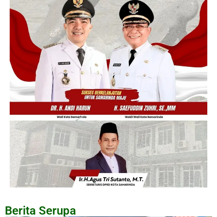
Berita Serupa