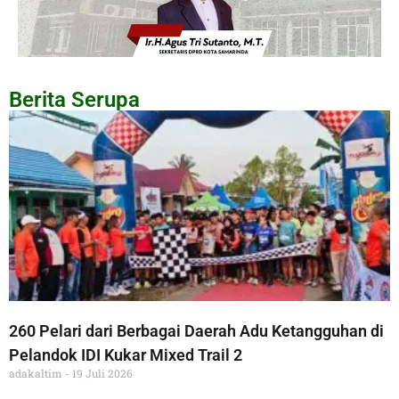
Berita Serupa
260 Pelari dari Berbagai Daerah Adu Ketangguhan di
Pelandok IDI Kukar Mixed Trail 2
adakaltim
19 Juli 2026