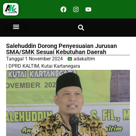
Salehuddin Dorong Penyesuaian Jurusan
SMA/SMK Sesuai Kebutuhan Daerah
Tanggal
1 November 2024
adakaltim
|
DPRD KALTIM
,
Kutai Kartanegara