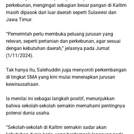
perkebunan, mengingat sebagian besar pangan di Kaltim
masih dipasok dari luar daerah seperti Sulawesi dan
Jawa Timur.
“Pemerintah perlu membuka peluang jurusan yang
relevan, seperti pertanian dan perkebunan, agar sesuai
dengan kebutuhan daerah,” jelasnya pada Jumat
(1/11/2024).
Tak hanya itu, Salehuddin juga menyoroti perkembangan
di tingkat SMA yang kini mulai menerapkan jurusan
kewirausahaan.
Ia menilai ini sebagai langkah positif, menunjukkan
bahwa sekolah-sekolah semakin memahami pentingnya
potensi dunia usaha.
“Sekolah-sekolah di Kaltim semakin sadar akan