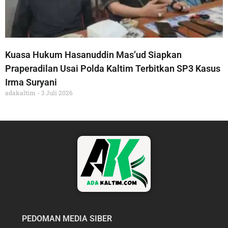
Kuasa Hukum Hasanuddin Mas’ud Siapkan
Praperadilan Usai Polda Kaltim Terbitkan SP3 Kasus
Irma Suryani
adakaltim
3 Juli 2026
PEDOMAN MEDIA SIBER