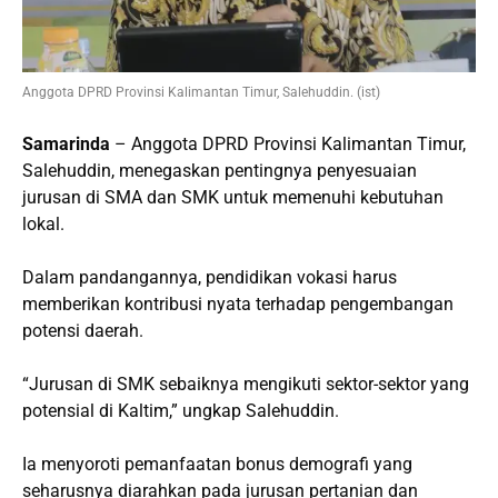
Anggota DPRD Provinsi Kalimantan Timur, Salehuddin. (ist)
Samarinda
– Anggota DPRD Provinsi Kalimantan Timur,
Salehuddin, menegaskan pentingnya penyesuaian
jurusan di SMA dan SMK untuk memenuhi kebutuhan
lokal.
Dalam pandangannya, pendidikan vokasi harus
memberikan kontribusi nyata terhadap pengembangan
potensi daerah.
“Jurusan di SMK sebaiknya mengikuti sektor-sektor yang
potensial di Kaltim,” ungkap Salehuddin.
Ia menyoroti pemanfaatan bonus demografi yang
seharusnya diarahkan pada jurusan pertanian dan