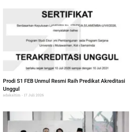
Prodi S1 FEB Unmul Resmi Raih Predikat Akreditasi
Unggul
adakaltim
17 Juli 2026