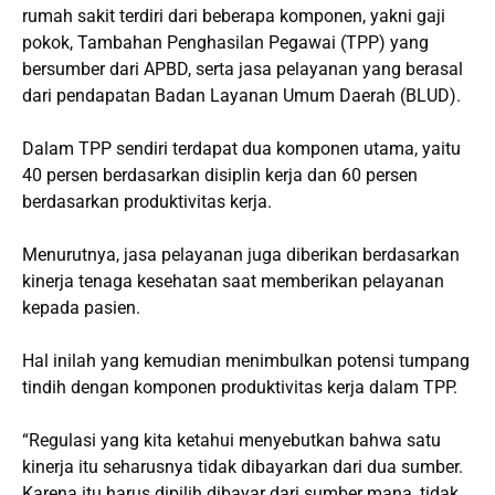
rumah sakit terdiri dari beberapa komponen, yakni gaji
pokok, Tambahan Penghasilan Pegawai (TPP) yang
bersumber dari APBD, serta jasa pelayanan yang berasal
dari pendapatan Badan Layanan Umum Daerah (BLUD).
Dalam TPP sendiri terdapat dua komponen utama, yaitu
40 persen berdasarkan disiplin kerja dan 60 persen
berdasarkan produktivitas kerja.
Menurutnya, jasa pelayanan juga diberikan berdasarkan
kinerja tenaga kesehatan saat memberikan pelayanan
kepada pasien.
Hal inilah yang kemudian menimbulkan potensi tumpang
tindih dengan komponen produktivitas kerja dalam TPP.
“Regulasi yang kita ketahui menyebutkan bahwa satu
kinerja itu seharusnya tidak dibayarkan dari dua sumber.
Karena itu harus dipilih dibayar dari sumber mana, tidak