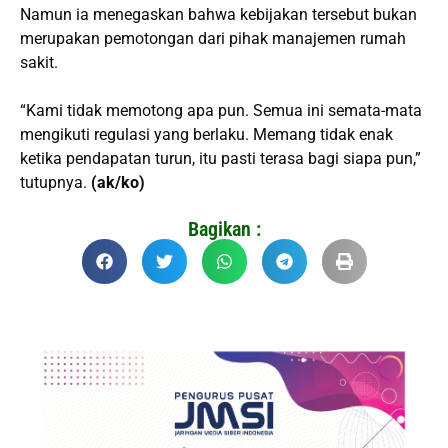
Namun ia menegaskan bahwa kebijakan tersebut bukan
merupakan pemotongan dari pihak manajemen rumah
sakit.
“Kami tidak memotong apa pun. Semua ini semata-mata
mengikuti regulasi yang berlaku. Memang tidak enak
ketika pendapatan turun, itu pasti terasa bagi siapa pun,”
tutupnya.
(ak/ko)
Bagikan :