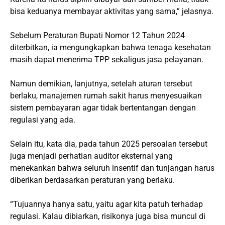
bisa keduanya membayar aktivitas yang sama,” jelasnya.
Sebelum Peraturan Bupati Nomor 12 Tahun 2024
diterbitkan, ia mengungkapkan bahwa tenaga kesehatan
masih dapat menerima TPP sekaligus jasa pelayanan.
Namun demikian, lanjutnya, setelah aturan tersebut
berlaku, manajemen rumah sakit harus menyesuaikan
sistem pembayaran agar tidak bertentangan dengan
regulasi yang ada.
Selain itu, kata dia, pada tahun 2025 persoalan tersebut
juga menjadi perhatian auditor eksternal yang
menekankan bahwa seluruh insentif dan tunjangan harus
diberikan berdasarkan peraturan yang berlaku.
“Tujuannya hanya satu, yaitu agar kita patuh terhadap
regulasi. Kalau dibiarkan, risikonya juga bisa muncul di