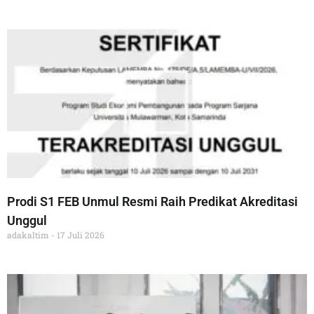
Prodi S1 FEB Unmul Resmi Raih Predikat Akreditasi
Unggul
adakaltim
17 Juli 2026