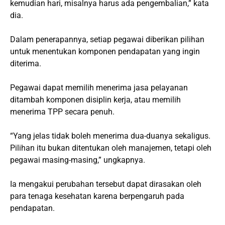
kemudian hari, misalnya harus ada pengembalian,” kata
dia.
Dalam penerapannya, setiap pegawai diberikan pilihan
untuk menentukan komponen pendapatan yang ingin
diterima.
Pegawai dapat memilih menerima jasa pelayanan
ditambah komponen disiplin kerja, atau memilih
menerima TPP secara penuh.
“Yang jelas tidak boleh menerima dua-duanya sekaligus.
Pilihan itu bukan ditentukan oleh manajemen, tetapi oleh
pegawai masing-masing,” ungkapnya.
Ia mengakui perubahan tersebut dapat dirasakan oleh
para tenaga kesehatan karena berpengaruh pada
pendapatan.