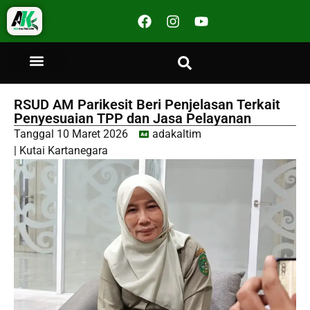
RSUD AM Parikesit Beri Penjelasan Terkait
Penyesuaian TPP dan Jasa Pelayanan
Tanggal
10 Maret 2026
adakaltim
|
Kutai Kartanegara