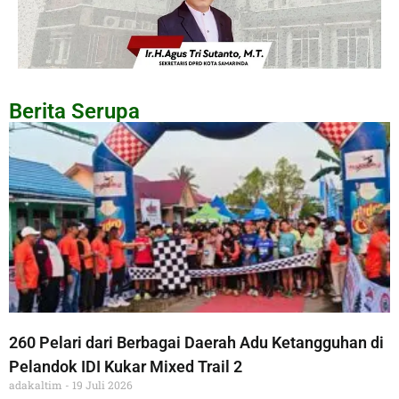
Berita Serupa
260 Pelari dari Berbagai Daerah Adu Ketangguhan di
Pelandok IDI Kukar Mixed Trail 2
adakaltim
19 Juli 2026