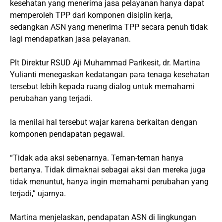
kesehatan yang menerima jasa pelayanan hanya dapat
memperoleh TPP dari komponen disiplin kerja,
sedangkan ASN yang menerima TPP secara penuh tidak
lagi mendapatkan jasa pelayanan.
Plt Direktur RSUD Aji Muhammad Parikesit, dr. Martina
Yulianti menegaskan kedatangan para tenaga kesehatan
tersebut lebih kepada ruang dialog untuk memahami
perubahan yang terjadi.
Ia menilai hal tersebut wajar karena berkaitan dengan
komponen pendapatan pegawai.
“Tidak ada aksi sebenarnya. Teman-teman hanya
bertanya. Tidak dimaknai sebagai aksi dan mereka juga
tidak menuntut, hanya ingin memahami perubahan yang
terjadi,” ujarnya.
Martina menjelaskan, pendapatan ASN di lingkungan