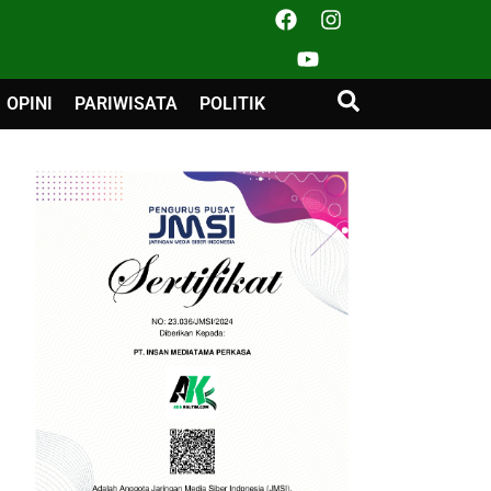
OPINI
PARIWISATA
POLITIK