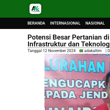
BERANDA
INTERNASIONAL
NASIONAL
Potensi Besar Pertanian d
Infrastruktur dan Teknolog
Tanggal
12 November 2024
adakaltim
|
D