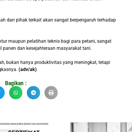
ntah dan pihak terkait akan sangat berpengaruh terhadap
tur maupun pelatihan teknis bagi para petani, sangat
 panen dan kesejahteraan masyarakat tani.
ah, bukan hanya produktivitas yang meningkat, tetapi
ngkasnya.
(adv/ak)
Bagikan :