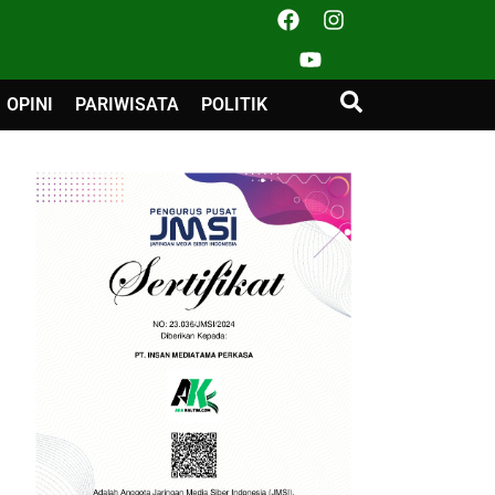
OPINI
PARIWISATA
POLITIK