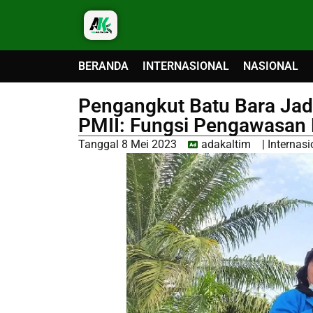
BERANDA
INTERNASIONAL
NASIONAL
Pengangkut Batu Bara Jad
PMII: Fungsi Pengawasan
Tanggal
8 Mei 2023
adakaltim
|
Internasi