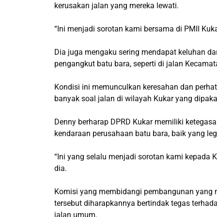
kerusakan jalan yang mereka lewati.
“Ini menjadi sorotan kami bersama di PMII Kuk
Dia juga mengaku sering mendapat keluhan dari
pengangkut batu bara, seperti di jalan Kecam
Kondisi ini memunculkan keresahan dan perhat
banyak soal jalan di wilayah Kukar yang dipak
Denny berharap DPRD Kukar memiliki ketegasa
kendaraan perusahaan batu bara, baik yang le
“Ini yang selalu menjadi sorotan kami kepada 
dia.
Komisi yang membidangi pembangunan yang me
tersebut diharapkannya bertindak tegas terha
jalan umum.