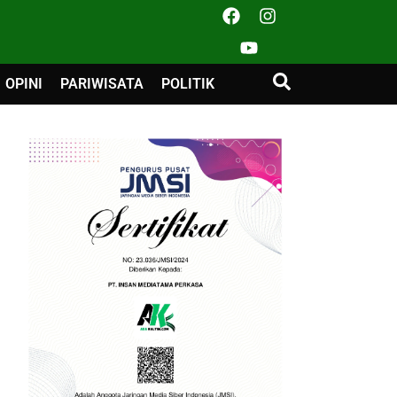
OPINI
PARIWISATA
POLITIK