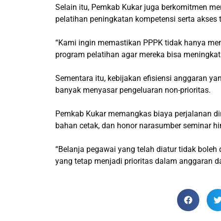
Selain itu, Pemkab Kukar juga berkomitmen mem
pelatihan peningkatan kompetensi serta akses 
“Kami ingin memastikan PPPK tidak hanya men
program pelatihan agar mereka bisa meningkat
Sementara itu, kebijakan efisiensi anggaran 
banyak menyasar pengeluaran non-prioritas.
Pemkab Kukar memangkas biaya perjalanan din
bahan cetak, dan honor narasumber seminar hi
“Belanja pegawai yang telah diatur tidak bole
yang tetap menjadi prioritas dalam anggaran 