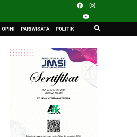
OPINI
PARIWISATA
POLITIK