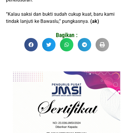
“Kalau saksi dan bukti sudah cukup kuat, baru kami
tindak lanjuti ke Bawaslu,” pungkasnya.
(ak)
Bagikan :