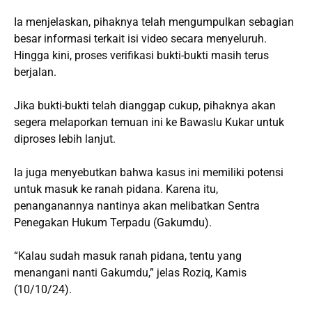
Ia menjelaskan, pihaknya telah mengumpulkan sebagian
besar informasi terkait isi video secara menyeluruh.
Hingga kini, proses verifikasi bukti-bukti masih terus
berjalan.
Jika bukti-bukti telah dianggap cukup, pihaknya akan
segera melaporkan temuan ini ke Bawaslu Kukar untuk
diproses lebih lanjut.
Ia juga menyebutkan bahwa kasus ini memiliki potensi
untuk masuk ke ranah pidana. Karena itu,
penanganannya nantinya akan melibatkan Sentra
Penegakan Hukum Terpadu (Gakumdu).
“Kalau sudah masuk ranah pidana, tentu yang
menangani nanti Gakumdu,” jelas Roziq, Kamis
(10/10/24).