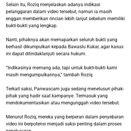
Selain itu, Roziq menjelaskan adanya indikasi
pelanggaran dalam video tersebut, namun ia masih
enggan memberikan rincian lebih lanjut sebelum memiliki
bukti-bukti yang lengkap.
Nanti, pihaknya akan memaparkan seluruh bukti yang
berhasil dikumpulkan kepada Bawaslu Kukar, agar kasus
ini dapat ditindaklanjuti secara hukum.
“Indikasinya memang ada, tapi untuk bukti-bukti kami
masih mengumpulkannya,” tambah Roziq.
Terkait saksi, Panwascam juga sedang menelusuri pihak-
pihak yang hadir saat kampanye. Termasuk yang
mendokumentasikan atau mengunggah video tersebut.
Menurut Roziq, mereka yang berperan dalam penyebaran
video ini berpotensi menjadi saksi penting dalam proses
penelusuran.