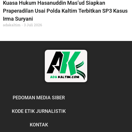
Kuasa Hukum Hasanuddin Mas’ud Siapkan
Praperadilan Usai Polda Kaltim Terbitkan SP3 Kasus
Irma Suryani
adakaltim
3 Juli 2026
PEDOMAN MEDIA SIBER
KODE ETIK JURNALISTIK
KONTAK