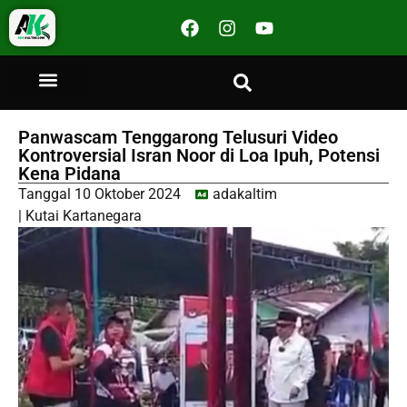
Panwascam Tenggarong Telusuri Video
Kontroversial Isran Noor di Loa Ipuh, Potensi
Kena Pidana
Tanggal
10 Oktober 2024
adakaltim
|
Kutai Kartanegara