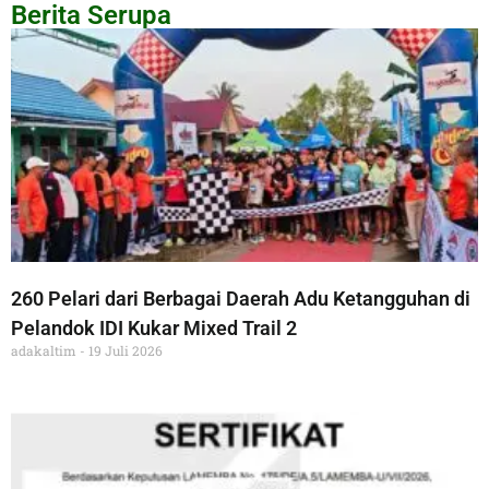
Berita Serupa
260 Pelari dari Berbagai Daerah Adu Ketangguhan di
Pelandok IDI Kukar Mixed Trail 2
adakaltim
19 Juli 2026