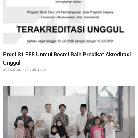
Prodi S1 FEB Unmul Resmi Raih Predikat Akreditasi
Unggul
adakaltim
17 Juli 2026