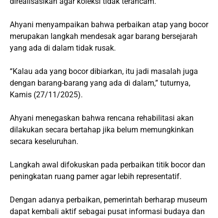
direalisasikan agar koleksi tidak terancam.
Ahyani menyampaikan bahwa perbaikan atap yang bocor
merupakan langkah mendesak agar barang bersejarah
yang ada di dalam tidak rusak.
“Kalau ada yang bocor dibiarkan, itu jadi masalah juga
dengan barang-barang yang ada di dalam,” tuturnya,
Kamis (27/11/2025).
Ahyani menegaskan bahwa rencana rehabilitasi akan
dilakukan secara bertahap jika belum memungkinkan
secara keseluruhan.
Langkah awal difokuskan pada perbaikan titik bocor dan
peningkatan ruang pamer agar lebih representatif.
Dengan adanya perbaikan, pemerintah berharap museum
dapat kembali aktif sebagai pusat informasi budaya dan