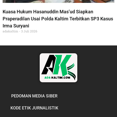
Kuasa Hukum Hasanuddin Mas’ud Siapkan
Praperadilan Usai Polda Kaltim Terbitkan SP3 Kasus
Irma Suryani
adakaltim
3 Juli 2026
PEDOMAN MEDIA SIBER
KODE ETIK JURNALISTIK