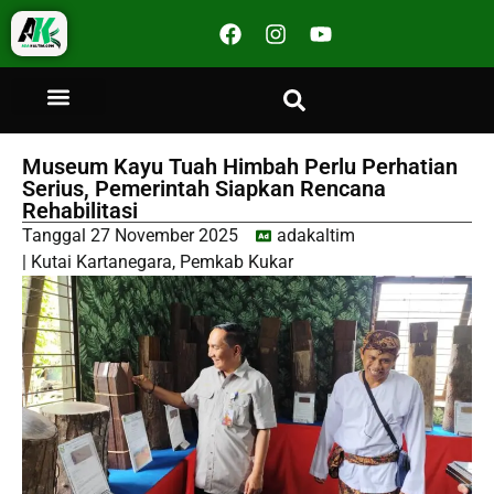
Museum Kayu Tuah Himbah Perlu Perhatian
Serius, Pemerintah Siapkan Rencana
Rehabilitasi
Tanggal
27 November 2025
adakaltim
|
Kutai Kartanegara
,
Pemkab Kukar