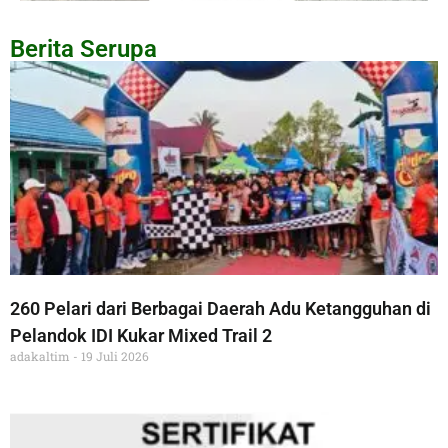
Berita Serupa
260 Pelari dari Berbagai Daerah Adu Ketangguhan di
Pelandok IDI Kukar Mixed Trail 2
adakaltim
19 Juli 2026