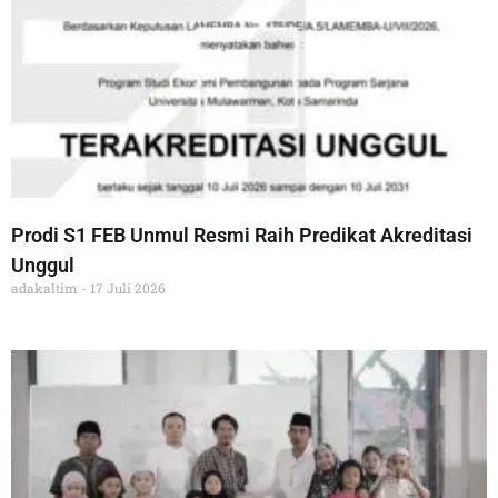
Prodi S1 FEB Unmul Resmi Raih Predikat Akreditasi
Unggul
adakaltim
17 Juli 2026