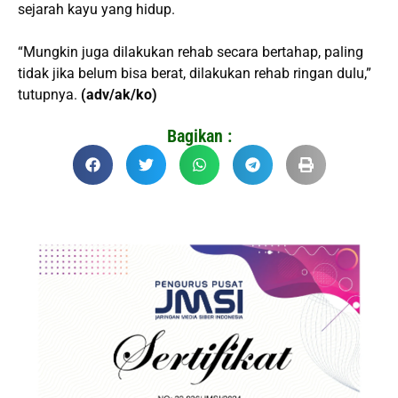
sejarah kayu yang hidup.
“Mungkin juga dilakukan rehab secara bertahap, paling
tidak jika belum bisa berat, dilakukan rehab ringan dulu,”
tutupnya.
(adv/ak/ko)
Bagikan :