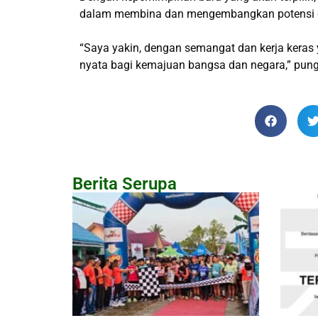
dalam membina dan mengembangkan potensi ge
“Saya yakin, dengan semangat dan kerja keras
nyata bagi kemajuan bangsa dan negara,” pun
Berita Serupa