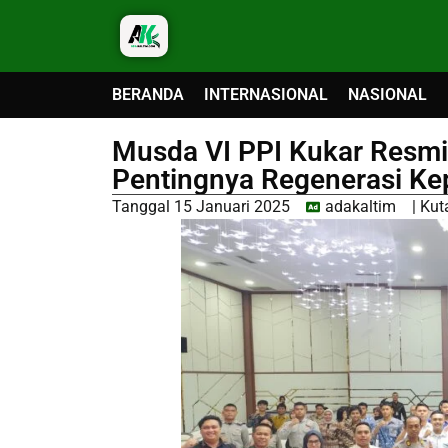
BERANDA
INTERNASIONAL
NASIONAL
Musda VI PPI Kukar Resmi
Pentingnya Regenerasi K
Tanggal
15 Januari 2025
adakaltim
|
Kut