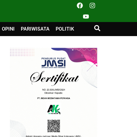
OPINI
PARIWISATA
POLITIK