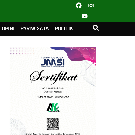
OPINI
PARIWISATA
POLITIK