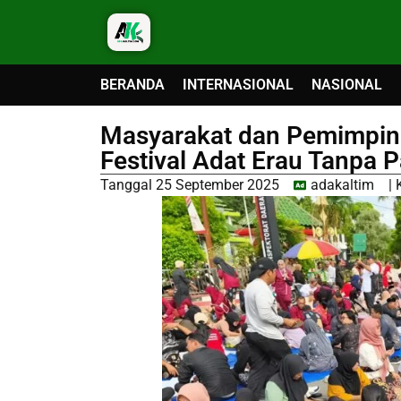
BERANDA
INTERNASIONAL
NASIONAL
Masyarakat dan Pemimpin
Festival Adat Erau Tanpa 
Tanggal
25 September 2025
adakaltim
|