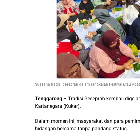
Suasana tradisi beseprah dalam rangkaian Festival Erau Ada
Tenggarong
– Tradisi Beseprah kembali digelar
Kartanegara (Kukar).
Dalam momen ini, masyarakat dan para pemimp
hidangan bersama tanpa pandang status.