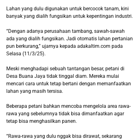
Lahan yang dulu digunakan untuk bercocok tanam, kini
banyak yang dialih fungsikan untuk kepentingan industri.
“Dengan adanya perusahaan tambang, sawah-sawah
ada yang dialih fungsikan. Jadi otomatis lahan pertanian
pun berkurang,” ujarnya kepada adakaltim.com pada
Selasa (11/3/25).
Meski menghadapi sebuah tantangan besar, petani di
Desa Buana Jaya tidak tinggal diam. Mereka mulai
mencari cara untuk tetap bertani dengan memanfaatkan
lahan yang masih tersisa.
Beberapa petani bahkan mencoba mengelola area rawa-
rawa yang sebelumnya tidak bisa dimanfaatkan agar
tetap bisa menghasilkan panen.
“Rawa-rawa yang dulu nggak bisa dirawat, sekarang