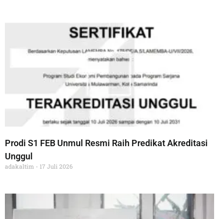
Prodi S1 FEB Unmul Resmi Raih Predikat Akreditasi
Unggul
adakaltim
17 Juli 2026