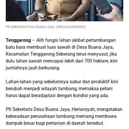
Plt Sekretaris Desa Buana Jaya. (Akmal/adakaltim)
Tenggarong
– Alih fungsi lahan akibat pertambangan
batu bara membuat luas sawah di Desa Buana Jaya,
Kecamatan Tenggarong Seberang terus menyusut, jika
dulu lahan sawah mencapai lebih dari 700 hektare, kini
jumlahnya jauh berkurang.
Lahan-lahan yang sebelumnya subur dan produktif kini
berubah menjadi wilayah tambang, memaksa petani
harus dapat beradaptasi dengan kondisi yang ada.
Plt Sekretaris Desa Buana Jaya, Heriansyah, mengatakan
keberadaan perusahaan tambang memang membawa
dampak besar bagi pertanian di daerah tersebut.