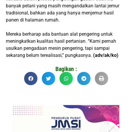
banyak petani yang masih mengandalkan lantai jemur
tradisional, bahkan ada yang hanya menjemur hasil
panen di halaman rumah.
Mereka berharap ada bantuan alat pengering untuk
meningkatkan kualitas hasil pertanian. “Kami pernah
usulkan pengadaan mesin pengering, tapi sampai
sekarang belum terealisasi,” pungkasnya.
(adv/ak/ko)
Bagikan :