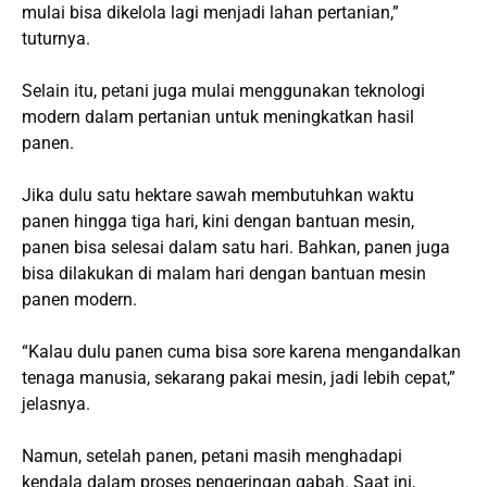
mulai bisa dikelola lagi menjadi lahan pertanian,”
tuturnya.
Selain itu, petani juga mulai menggunakan teknologi
modern dalam pertanian untuk meningkatkan hasil
panen.
Jika dulu satu hektare sawah membutuhkan waktu
panen hingga tiga hari, kini dengan bantuan mesin,
panen bisa selesai dalam satu hari. Bahkan, panen juga
bisa dilakukan di malam hari dengan bantuan mesin
panen modern.
“Kalau dulu panen cuma bisa sore karena mengandalkan
tenaga manusia, sekarang pakai mesin, jadi lebih cepat,”
jelasnya.
Namun, setelah panen, petani masih menghadapi
kendala dalam proses pengeringan gabah. Saat ini,