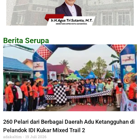
Berita Serupa
260 Pelari dari Berbagai Daerah Adu Ketangguhan di
Pelandok IDI Kukar Mixed Trail 2
adakaltim
19 Juli 2026