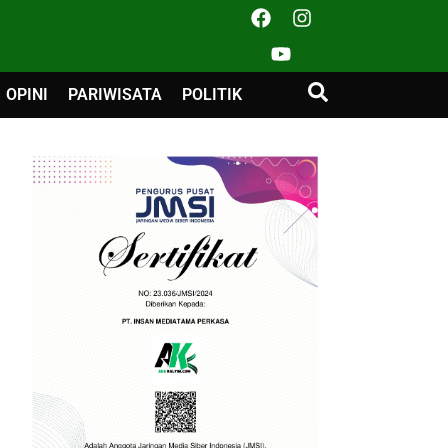
OPINI
PARIWISATA
POLITIK