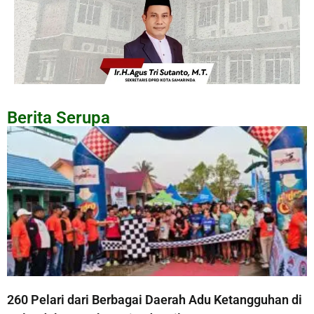
Berita Serupa
260 Pelari dari Berbagai Daerah Adu Ketangguhan di