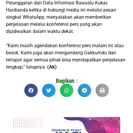
Pelanggaran dan Data Informasi Bawaslu Kukar,
Hardianda ketika di hubungi media ini melalui pesan
singkat WhatsApp, menyatakan akan memberikan
penjelasan melalui konferensi pers yang akan
dijadwalkan dalam waktu dekat.
“Kami masih agendakan konferensi pers malam ini atau
besok. Kami juga akan mengundang Gakkumdu dan
terlapor agar semua pihak bisa mendapatkan penjelasan
lengkap,” tutupnya.
(Ak)
Bagikan :