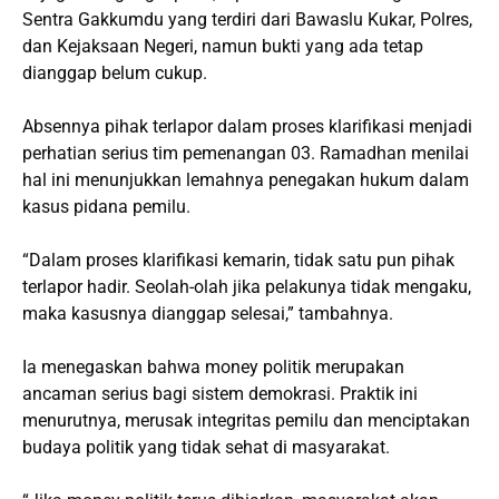
Sentra Gakkumdu yang terdiri dari Bawaslu Kukar, Polres,
dan Kejaksaan Negeri, namun bukti yang ada tetap
dianggap belum cukup.
Absennya pihak terlapor dalam proses klarifikasi menjadi
perhatian serius tim pemenangan 03. Ramadhan menilai
hal ini menunjukkan lemahnya penegakan hukum dalam
kasus pidana pemilu.
“Dalam proses klarifikasi kemarin, tidak satu pun pihak
terlapor hadir. Seolah-olah jika pelakunya tidak mengaku,
maka kasusnya dianggap selesai,” tambahnya.
Ia menegaskan bahwa money politik merupakan
ancaman serius bagi sistem demokrasi. Praktik ini
menurutnya, merusak integritas pemilu dan menciptakan
budaya politik yang tidak sehat di masyarakat.