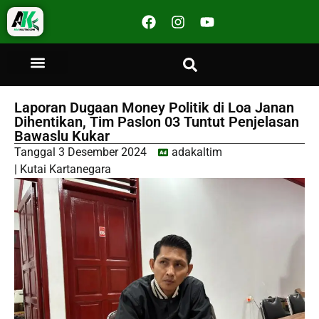
Laporan Dugaan Money Politik di Loa Janan
Dihentikan, Tim Paslon 03 Tuntut Penjelasan
Bawaslu Kukar
Tanggal
3 Desember 2024
adakaltim
|
Kutai Kartanegara