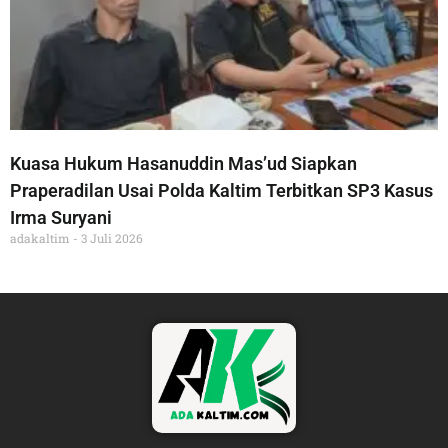
Kuasa Hukum Hasanuddin Mas’ud Siapkan
Praperadilan Usai Polda Kaltim Terbitkan SP3 Kasus
Irma Suryani
adakaltim
3 Juli 2026