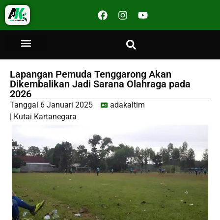
Lapangan Pemuda Tenggarong Akan
Dikembalikan Jadi Sarana Olahraga pada
2026
Tanggal
6 Januari 2025
adakaltim
|
Kutai Kartanegara