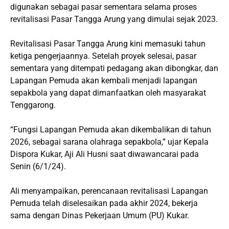
digunakan sebagai pasar sementara selama proses
revitalisasi Pasar Tangga Arung yang dimulai sejak 2023.
Revitalisasi Pasar Tangga Arung kini memasuki tahun
ketiga pengerjaannya. Setelah proyek selesai, pasar
sementara yang ditempati pedagang akan dibongkar, dan
Lapangan Pemuda akan kembali menjadi lapangan
sepakbola yang dapat dimanfaatkan oleh masyarakat
Tenggarong.
“Fungsi Lapangan Pemuda akan dikembalikan di tahun
2026, sebagai sarana olahraga sepakbola,” ujar Kepala
Dispora Kukar, Aji Ali Husni saat diwawancarai pada
Senin (6/1/24).
Ali menyampaikan, perencanaan revitalisasi Lapangan
Pemuda telah diselesaikan pada akhir 2024, bekerja
sama dengan Dinas Pekerjaan Umum (PU) Kukar.