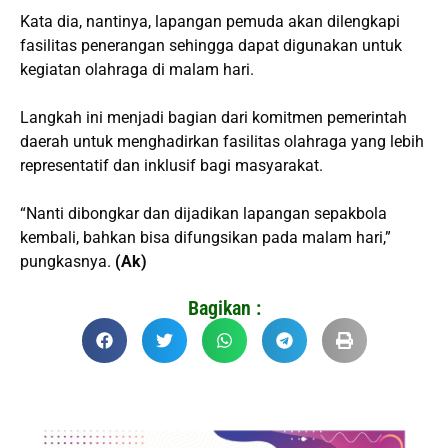
Kata dia, nantinya, lapangan pemuda akan dilengkapi
fasilitas penerangan sehingga dapat digunakan untuk
kegiatan olahraga di malam hari.
Langkah ini menjadi bagian dari komitmen pemerintah
daerah untuk menghadirkan fasilitas olahraga yang lebih
representatif dan inklusif bagi masyarakat.
“Nanti dibongkar dan dijadikan lapangan sepakbola
kembali, bahkan bisa difungsikan pada malam hari,”
pungkasnya.
(Ak)
Bagikan :