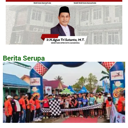
Berita Serupa