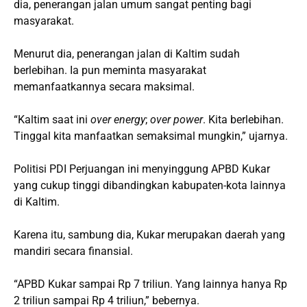
dia, penerangan jalan umum sangat penting bagi
masyarakat.
Menurut dia, penerangan jalan di Kaltim sudah
berlebihan. Ia pun meminta masyarakat
memanfaatkannya secara maksimal.
“Kaltim saat ini
over energy
;
over power
. Kita berlebihan.
Tinggal kita manfaatkan semaksimal mungkin,” ujarnya.
Politisi PDI Perjuangan ini menyinggung APBD Kukar
yang cukup tinggi dibandingkan kabupaten-kota lainnya
di Kaltim.
Karena itu, sambung dia, Kukar merupakan daerah yang
mandiri secara finansial.
“APBD Kukar sampai Rp 7 triliun. Yang lainnya hanya Rp
2 triliun sampai Rp 4 triliun,” bebernya.