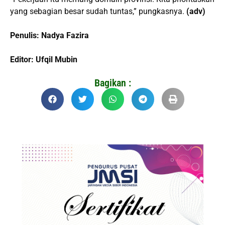
yang sebagian besar sudah tuntas,” pungkasnya.
(adv)
Penulis: Nadya Fazira
Editor: Ufqil Mubin
Bagikan :