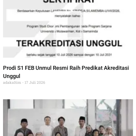
Prodi S1 FEB Unmul Resmi Raih Predikat Akreditasi
Unggul
adakaltim
17 Juli 2026