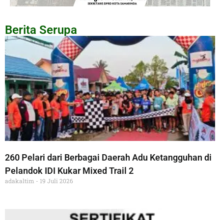
Berita Serupa
260 Pelari dari Berbagai Daerah Adu Ketangguhan di
Pelandok IDI Kukar Mixed Trail 2
adakaltim
19 Juli 2026