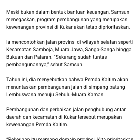
Meski bukan dalam bentuk bantuan keuangan, Samsun
menegaskan, program pembangunan yang merupakan
kewenangan provinsi di Kukar akan tetap diprioritaskan.
Ia mencontohkan jalan provinsi di wilayah selatan seperti
Kecamatan Samboja, Muara Jawa, Sanga-Sanga hingga
Bukuan dan Palaran. “Sekarang sudah tuntas
pembangunannya,” sebut Samsun.
Tahun ini, dia menyebutkan bahwa Pemda Kaltim akan
menuntaskan pembangunan jalan di simpang patung
Lembuswana menuju Sebulu-Muara Kaman.
Pembangunan dan perbaikan jalan penghubung antar
daerah dan kecamatan di Kukar tersebut merupakan
kewenangan Pemda Kaltim.
“Pekerjaan itu memang domain provinsi. Kita prioritaskan