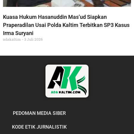
Kuasa Hukum Hasanuddin Mas’ud Siapkan
Praperadilan Usai Polda Kaltim Terbitkan SP3 Kasus
Irma Suryani
adakaltim
3 Juli 2026
PEDOMAN MEDIA SIBER
KODE ETIK JURNALISTIK