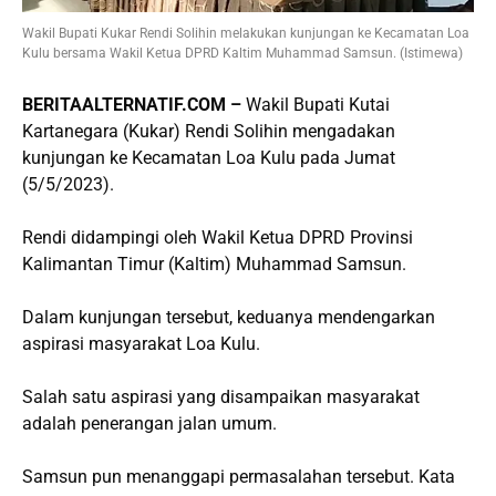
Wakil Bupati Kukar Rendi Solihin melakukan kunjungan ke Kecamatan Loa
Kulu bersama Wakil Ketua DPRD Kaltim Muhammad Samsun. (Istimewa)
BERITAALTERNATIF.COM –
Wakil Bupati Kutai
Kartanegara (Kukar) Rendi Solihin mengadakan
kunjungan ke Kecamatan Loa Kulu pada Jumat
(5/5/2023).
Rendi didampingi oleh Wakil Ketua DPRD Provinsi
Kalimantan Timur (Kaltim) Muhammad Samsun.
Dalam kunjungan tersebut, keduanya mendengarkan
aspirasi masyarakat Loa Kulu.
Salah satu aspirasi yang disampaikan masyarakat
adalah penerangan jalan umum.
Samsun pun menanggapi permasalahan tersebut. Kata