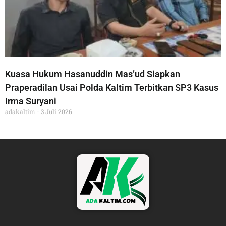
Kuasa Hukum Hasanuddin Mas’ud Siapkan
Praperadilan Usai Polda Kaltim Terbitkan SP3 Kasus
Irma Suryani
adakaltim
3 Juli 2026