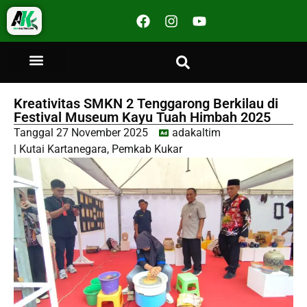
Kreativitas SMKN 2 Tenggarong Berkilau di
Festival Museum Kayu Tuah Himbah 2025
Tanggal
27 November 2025
adakaltim
|
Kutai Kartanegara
,
Pemkab Kukar