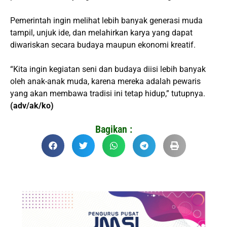
Pemerintah ingin melihat lebih banyak generasi muda
tampil, unjuk ide, dan melahirkan karya yang dapat
diwariskan secara budaya maupun ekonomi kreatif.
“Kita ingin kegiatan seni dan budaya diisi lebih banyak
oleh anak-anak muda, karena mereka adalah pewaris
yang akan membawa tradisi ini tetap hidup,” tutupnya.
(adv/ak/ko)
Bagikan :