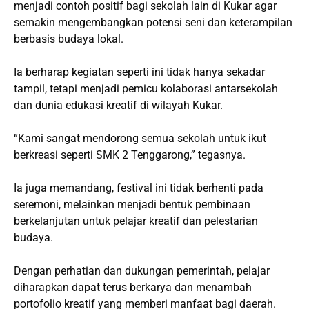
menjadi contoh positif bagi sekolah lain di Kukar agar
semakin mengembangkan potensi seni dan keterampilan
berbasis budaya lokal.
Ia berharap kegiatan seperti ini tidak hanya sekadar
tampil, tetapi menjadi pemicu kolaborasi antarsekolah
dan dunia edukasi kreatif di wilayah Kukar.
“Kami sangat mendorong semua sekolah untuk ikut
berkreasi seperti SMK 2 Tenggarong,” tegasnya.
Ia juga memandang, festival ini tidak berhenti pada
seremoni, melainkan menjadi bentuk pembinaan
berkelanjutan untuk pelajar kreatif dan pelestarian
budaya.
Dengan perhatian dan dukungan pemerintah, pelajar
diharapkan dapat terus berkarya dan menambah
portofolio kreatif yang memberi manfaat bagi daerah.