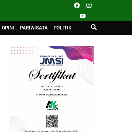
OPINI
PARIWISATA
POLITIK