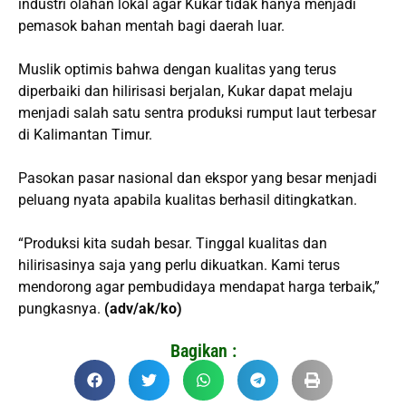
industri olahan lokal agar Kukar tidak hanya menjadi
pemasok bahan mentah bagi daerah luar.
Muslik optimis bahwa dengan kualitas yang terus
diperbaiki dan hilirisasi berjalan, Kukar dapat melaju
menjadi salah satu sentra produksi rumput laut terbesar
di Kalimantan Timur.
Pasokan pasar nasional dan ekspor yang besar menjadi
peluang nyata apabila kualitas berhasil ditingkatkan.
“Produksi kita sudah besar. Tinggal kualitas dan
hilirisasinya saja yang perlu dikuatkan. Kami terus
mendorong agar pembudidaya mendapat harga terbaik,”
pungkasnya.
(adv/ak/ko)
Bagikan :