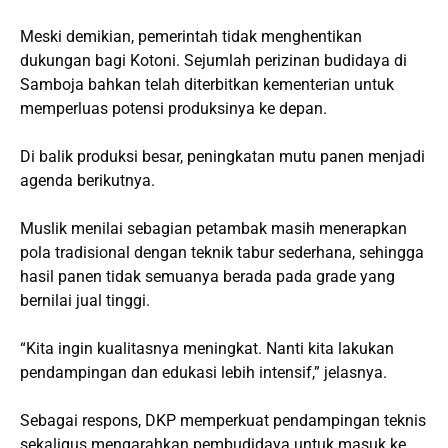
Meski demikian, pemerintah tidak menghentikan
dukungan bagi Kotoni. Sejumlah perizinan budidaya di
Samboja bahkan telah diterbitkan kementerian untuk
memperluas potensi produksinya ke depan.
Di balik produksi besar, peningkatan mutu panen menjadi
agenda berikutnya.
Muslik menilai sebagian petambak masih menerapkan
pola tradisional dengan teknik tabur sederhana, sehingga
hasil panen tidak semuanya berada pada grade yang
bernilai jual tinggi.
“Kita ingin kualitasnya meningkat. Nanti kita lakukan
pendampingan dan edukasi lebih intensif,” jelasnya.
Sebagai respons, DKP memperkuat pendampingan teknis
sekaligus mengarahkan pembudidaya untuk masuk ke