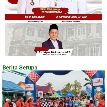
Berita Serupa