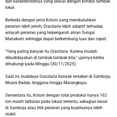
dari karakteristiknya yang sesuai dengan kondisi tambak
lokal.
Berbeda dengan jenis Kotoni yang membutuhkan
perairan lebih jernih, Gracilaria lebih adaptif terhadap
wilayah perairan yang terpengaruh aliran Sungai
Mahakam sehingga dapat berkembang luas dan cepat.
“Yang paling banyak itu Gracilaria. Karena mudah
dibudidayakan di tambak-tambak kita,” ujarnya ketika
dihubungi pada Minggu (30/11/2025).
Saat ini, budidaya Gracilaria banyak tersebar di Samboja,
Muara Badak, Anggana hingga Marangkayu.
Sementara itu, Kotoni dengan total produksi hanya 162
ton masih terbatas pada lokasi tertentu, sebagian besar
di Samboja atau titik perairan yang kualitasnya lebih
stabil.