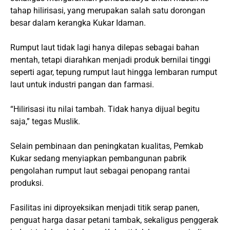
tahap hilirisasi, yang merupakan salah satu dorongan
besar dalam kerangka Kukar Idaman.
Rumput laut tidak lagi hanya dilepas sebagai bahan
mentah, tetapi diarahkan menjadi produk bernilai tinggi
seperti agar, tepung rumput laut hingga lembaran rumput
laut untuk industri pangan dan farmasi.
“Hilirisasi itu nilai tambah. Tidak hanya dijual begitu
saja,” tegas Muslik.
Selain pembinaan dan peningkatan kualitas, Pemkab
Kukar sedang menyiapkan pembangunan pabrik
pengolahan rumput laut sebagai penopang rantai
produksi.
Fasilitas ini diproyeksikan menjadi titik serap panen,
penguat harga dasar petani tambak, sekaligus penggerak