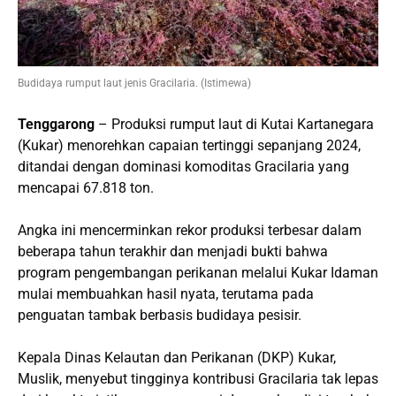
Budidaya rumput laut jenis Gracilaria. (Istimewa)
Tenggarong
– Produksi rumput laut di Kutai Kartanegara
(Kukar) menorehkan capaian tertinggi sepanjang 2024,
ditandai dengan dominasi komoditas Gracilaria yang
mencapai 67.818 ton.
Angka ini mencerminkan rekor produksi terbesar dalam
beberapa tahun terakhir dan menjadi bukti bahwa
program pengembangan perikanan melalui Kukar Idaman
mulai membuahkan hasil nyata, terutama pada
penguatan tambak berbasis budidaya pesisir.
Kepala Dinas Kelautan dan Perikanan (DKP) Kukar,
Muslik, menyebut tingginya kontribusi Gracilaria tak lepas