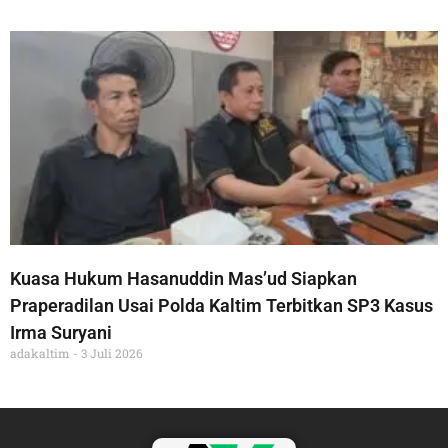
Kuasa Hukum Hasanuddin Mas’ud Siapkan
Praperadilan Usai Polda Kaltim Terbitkan SP3 Kasus
Irma Suryani
adakaltim
3 Juli 2026