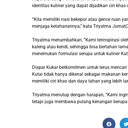
identitas kuliner yang dapat dijadikan ciri khas
“Kita memiliki nasi bekepor atau gence ruan 
menjaga ketahanannya,” kata Triyatma Jumat(
Triyatma menambahkan, “Kami terinspirasi ol
kaleng atau kendi, sehingga bisa bertahan lam
menemukan formulasi serupa untuk kuliner Kuta
Dispar Kukar berkomitmen untuk terus mencari
Kutai tidak hanya dikenal sebagai makanan ker
memiliki ciri khas dan daya tahan yang lebih l
Triyatma menutup dengan harapan, “Kami ingin
tetapi juga membawa pulang kenangan berupa 