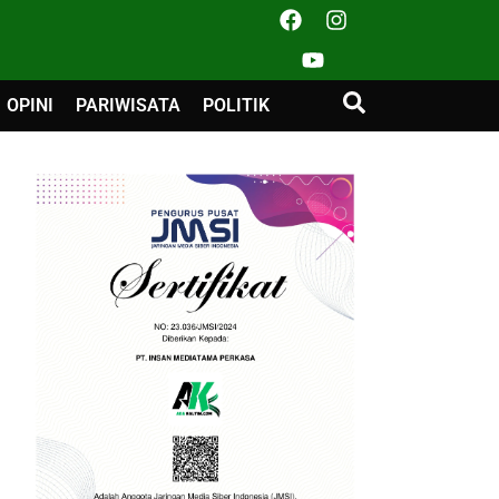
OPINI
PARIWISATA
POLITIK