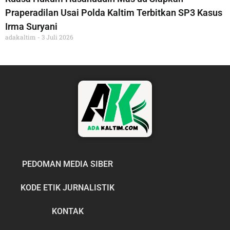
Praperadilan Usai Polda Kaltim Terbitkan SP3 Kasus
Irma Suryani
adakaltim
3 Juli 2026
PEDOMAN MEDIA SIBER
KODE ETIK JURNALISTIK
KONTAK