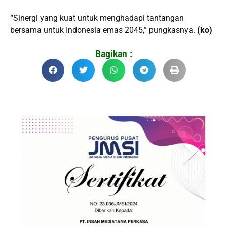
“Sinergi yang kuat untuk menghadapi tantangan
bersama untuk Indonesia emas 2045,” pungkasnya.
(ko)
Bagikan :