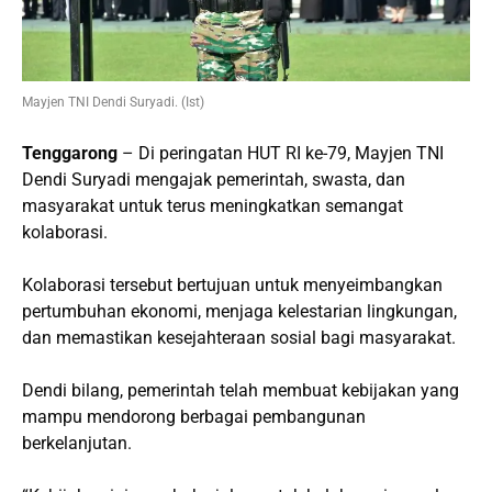
Mayjen TNI Dendi Suryadi. (Ist)
Tenggarong
– Di peringatan HUT RI ke-79, Mayjen TNI
Dendi Suryadi mengajak pemerintah, swasta, dan
masyarakat untuk terus meningkatkan semangat
kolaborasi.
Kolaborasi tersebut bertujuan untuk menyeimbangkan
pertumbuhan ekonomi, menjaga kelestarian lingkungan,
dan memastikan kesejahteraan sosial bagi masyarakat.
Dendi bilang, pemerintah telah membuat kebijakan yang
mampu mendorong berbagai pembangunan
berkelanjutan.