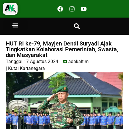
HUT RI ke-79, Mayjen Dendi Suryadi Ajak
Tingkatkan Kolaborasi Pemerintah, Swasta,
dan Masyarakat
Tanggal
17 Agustus 2024
adakaltim
|
Kutai Kartanegara