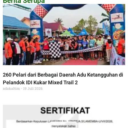
Berita Serupa
260 Pelari dari Berbagai Daerah Adu Ketangguhan di
Pelandok IDI Kukar Mixed Trail 2
adakaltim
19 Juli 2026