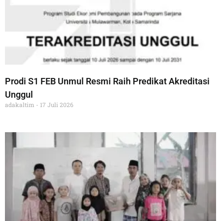
Prodi S1 FEB Unmul Resmi Raih Predikat Akreditasi
Unggul
adakaltim
17 Juli 2026