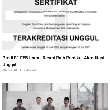
Prodi S1 FEB Unmul Resmi Raih Predikat Akreditasi
Unggul
adakaltim
17 Juli 2026