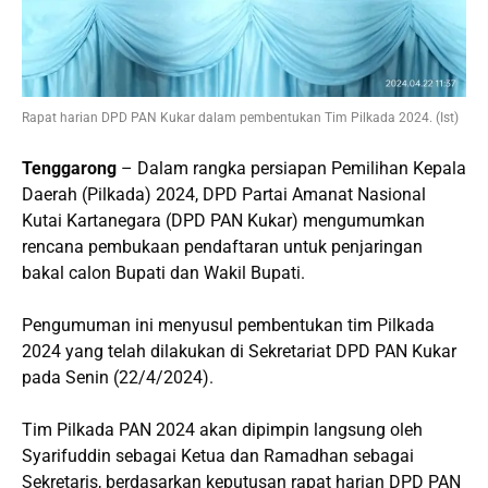
Rapat harian DPD PAN Kukar dalam pembentukan Tim Pilkada 2024. (Ist)
Tenggarong
– Dalam rangka persiapan Pemilihan Kepala
Daerah (Pilkada) 2024, DPD Partai Amanat Nasional
Kutai Kartanegara (DPD PAN Kukar) mengumumkan
rencana pembukaan pendaftaran untuk penjaringan
bakal calon Bupati dan Wakil Bupati.
Pengumuman ini menyusul pembentukan tim Pilkada
2024 yang telah dilakukan di Sekretariat DPD PAN Kukar
pada Senin (22/4/2024).
Tim Pilkada PAN 2024 akan dipimpin langsung oleh
Syarifuddin sebagai Ketua dan Ramadhan sebagai
Sekretaris, berdasarkan keputusan rapat harian DPD PAN