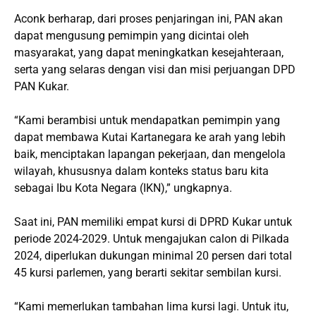
Aconk berharap, dari proses penjaringan ini, PAN akan
dapat mengusung pemimpin yang dicintai oleh
masyarakat, yang dapat meningkatkan kesejahteraan,
serta yang selaras dengan visi dan misi perjuangan DPD
PAN Kukar.
“Kami berambisi untuk mendapatkan pemimpin yang
dapat membawa Kutai Kartanegara ke arah yang lebih
baik, menciptakan lapangan pekerjaan, dan mengelola
wilayah, khususnya dalam konteks status baru kita
sebagai Ibu Kota Negara (IKN),” ungkapnya.
Saat ini, PAN memiliki empat kursi di DPRD Kukar untuk
periode 2024-2029. Untuk mengajukan calon di Pilkada
2024, diperlukan dukungan minimal 20 persen dari total
45 kursi parlemen, yang berarti sekitar sembilan kursi.
“Kami memerlukan tambahan lima kursi lagi. Untuk itu,