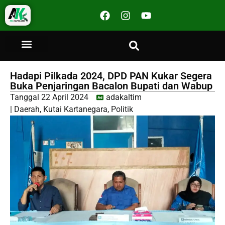
Hadapi Pilkada 2024, DPD PAN Kukar Segera
Buka Penjaringan Bacalon Bupati dan Wabup
Tanggal
22 April 2024
adakaltim
|
Daerah
,
Kutai Kartanegara
,
Politik