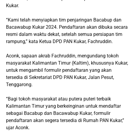
Kukar.
“Kami telah menyiapkan tim penjaringan Bacabup dan
Bacawabup Kukar 2024. Pendaftaran akan dibuka secara
resmi dalam waktu dekat, setelah semua persiapan tim
rampung,” kata Ketua DPD PAN Kukar, Fachruddin.
Aconk, sapaan akrab Fachruddin, mengundang tokoh
masyarakat Kalimantan Timur (Kaltim), khususnya Kukar,
untuk mengambil formulir pendaftaran yang akan
tersedia di Sekretariat DPD PAN Kukar, Jalan Pesut,
Tenggarong.
“Bagi tokoh masyarakat atau putera puteri terbaik
Kalimantan Timur yang berkeinginan untuk mendaftar
sebagai Bacabup dan Bacawabup Kukar, formulir
pendaftaran akan segera tersedia di Rumah PAN Kukar,”
ujar Aconk.