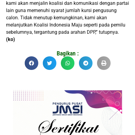
kami akan menjalin koalisi dan komunikasi dengan partai
lain guna memenuhi syarat jumlah kursi pengusung
calon. Tidak menutup kemungkinan, kami akan
melanjutkan Koalisi Indonesia Maju seperti pada pemilu
sebelumnya, tergantung pada arahan DPP,” tutupnya.
(ko)
Bagikan :