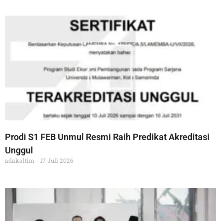
Prodi S1 FEB Unmul Resmi Raih Predikat Akreditasi
Unggul
adakaltim
17 Juli 2026