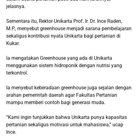
jelasnya.
Sementara itu, Rektor Unikarta Prof. Ir. Dr. Ince Raden,
M.P., menyebut greenhouse menjadi sarana pembelajaran
sekaligus kontribusi nyata Unikarta bagi pertanian di
Kukar.
Ia mengatakan Greenhouse yang ada di Unikarta
menggunakan sistem hidroponik dengan nutrisi yang
terkontrol.
Ia menyebut keberadaan greenhouse juga sejalan dengan
arahan pemerintah daerah agar Fakultas Pertanian
mampu memberi contoh bagi generasi muda.
“Kami ingin tunjukkan bahwa Unikarta punya kapasitas
pertanian sekaligus motivasi untuk mahasiswa,” ucap
Ince.