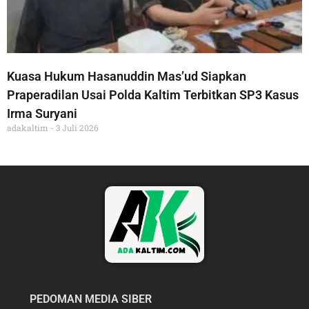
Kuasa Hukum Hasanuddin Mas’ud Siapkan
Praperadilan Usai Polda Kaltim Terbitkan SP3 Kasus
Irma Suryani
adakaltim
3 Juli 2026
PEDOMAN MEDIA SIBER