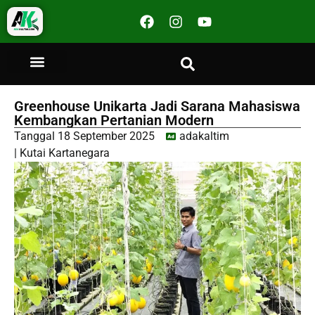
Greenhouse Unikarta Jadi Sarana Mahasiswa
Kembangkan Pertanian Modern
Tanggal
18 September 2025
adakaltim
|
Kutai Kartanegara