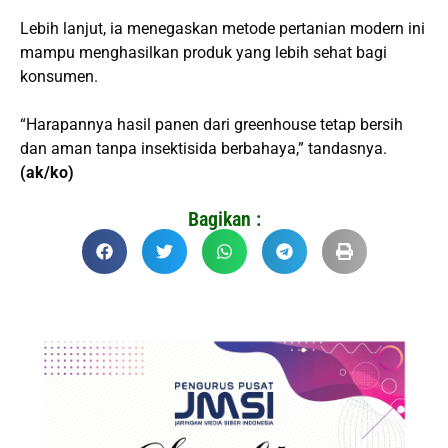
Lebih lanjut, ia menegaskan metode pertanian modern ini
mampu menghasilkan produk yang lebih sehat bagi
konsumen.
“Harapannya hasil panen dari greenhouse tetap bersih
dan aman tanpa insektisida berbahaya,” tandasnya.
(ak/ko)
Bagikan :