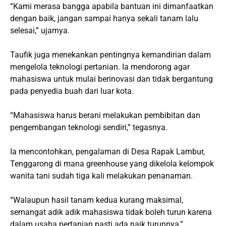
“Kami merasa bangga apabila bantuan ini dimanfaatkan
dengan baik, jangan sampai hanya sekali tanam lalu
selesai,” ujarnya.
Taufik juga menekankan pentingnya kemandirian dalam
mengelola teknologi pertanian. Ia mendorong agar
mahasiswa untuk mulai berinovasi dan tidak bergantung
pada penyedia buah dari luar kota.
“Mahasiswa harus berani melakukan pembibitan dan
pengembangan teknologi sendiri,” tegasnya.
Ia mencontohkan, pengalaman di Desa Rapak Lambur,
Tenggarong di mana greenhouse yang dikelola kelompok
wanita tani sudah tiga kali melakukan penanaman.
“Walaupun hasil tanam kedua kurang maksimal,
semangat adik adik mahasiswa tidak boleh turun karena
dalam usaha pertanian pasti ada naik turunnya,”