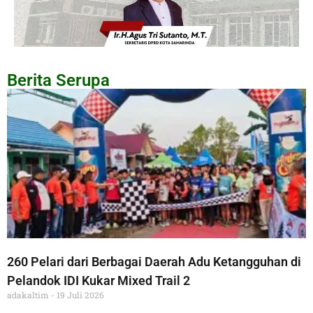
Berita Serupa
260 Pelari dari Berbagai Daerah Adu Ketangguhan di
Pelandok IDI Kukar Mixed Trail 2
adakaltim
19 Juli 2026