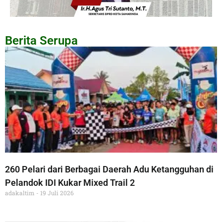
Berita Serupa
260 Pelari dari Berbagai Daerah Adu Ketangguhan di
Pelandok IDI Kukar Mixed Trail 2
adakaltim
19 Juli 2026