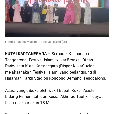
Lomba Busana Muslim di Festival Islami (ist)
KUTAI KARTANEGARA
– Semarak Keimanan di
Tenggarong: Festival Islami Kukar Beraksi. Dinas
Pariwisata Kutai Kartanegara (Dispar Kukar) telah
melaksanakan Festival Islami yang berlangsung di
Halaman Parkir Stadion Rondong Demang, Tenggarong.
Acara yang dibuka oleh wakil Bupati Kukar, Asisten I
Bidang Pemerintah dan Kesra, Akhmad Taufik Hidayat, ini
telah dilaksanakan 18 Mei.