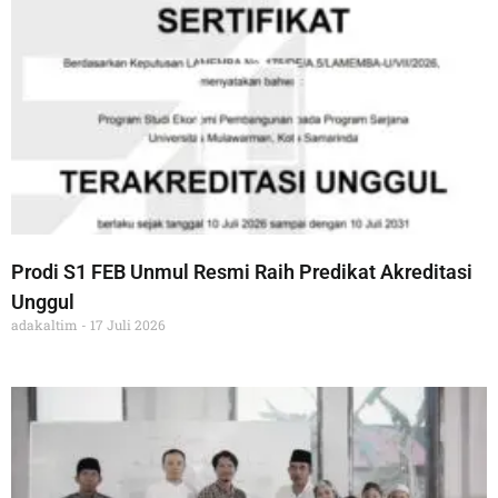
Prodi S1 FEB Unmul Resmi Raih Predikat Akreditasi
Unggul
adakaltim
17 Juli 2026