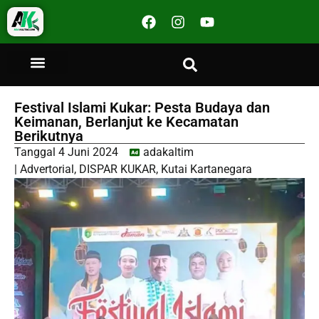
Festival Islami Kukar: Pesta Budaya dan
Keimanan, Berlanjut ke Kecamatan
Berikutnya
Tanggal
4 Juni 2024
adakaltim
|
Advertorial
,
DISPAR KUKAR
,
Kutai Kartanegara