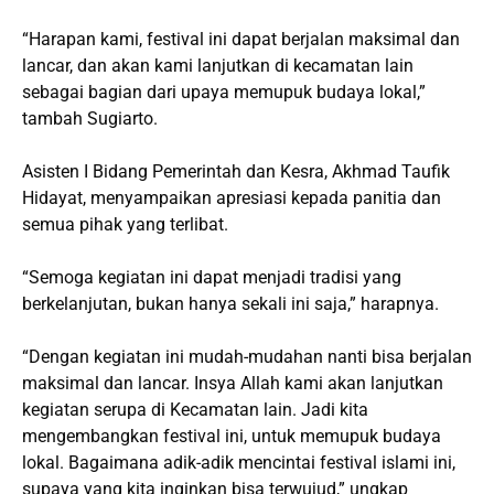
“Harapan kami, festival ini dapat berjalan maksimal dan
lancar, dan akan kami lanjutkan di kecamatan lain
sebagai bagian dari upaya memupuk budaya lokal,”
tambah Sugiarto.
Asisten I Bidang Pemerintah dan Kesra, Akhmad Taufik
Hidayat, menyampaikan apresiasi kepada panitia dan
semua pihak yang terlibat.
“Semoga kegiatan ini dapat menjadi tradisi yang
berkelanjutan, bukan hanya sekali ini saja,” harapnya.
“Dengan kegiatan ini mudah-mudahan nanti bisa berjalan
maksimal dan lancar. Insya Allah kami akan lanjutkan
kegiatan serupa di Kecamatan lain. Jadi kita
mengembangkan festival ini, untuk memupuk budaya
lokal. Bagaimana adik-adik mencintai festival islami ini,
supaya yang kita inginkan bisa terwujud,” ungkap