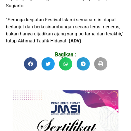
Sugiarto.
“Semoga kegiatan Festival Islami semacam ini dapat
berlanjut dan berkesinambungan secara terus menerus,
bukan hanya dijadikan ajang yang pertama dan terakhir,”
tutup Akhmad Taufik Hidayat.
(ADV)
Bagikan :