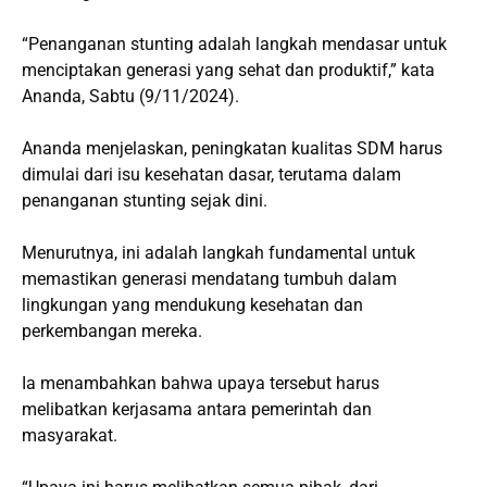
“Penanganan stunting adalah langkah mendasar untuk
menciptakan generasi yang sehat dan produktif,” kata
Ananda, Sabtu (9/11/2024).
Ananda menjelaskan, peningkatan kualitas SDM harus
dimulai dari isu kesehatan dasar, terutama dalam
penanganan stunting sejak dini.
Menurutnya, ini adalah langkah fundamental untuk
memastikan generasi mendatang tumbuh dalam
lingkungan yang mendukung kesehatan dan
perkembangan mereka.
Ia menambahkan bahwa upaya tersebut harus
melibatkan kerjasama antara pemerintah dan
masyarakat.