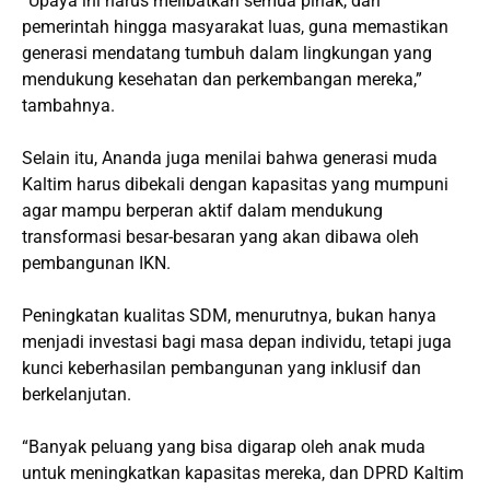
“Upaya ini harus melibatkan semua pihak, dari
pemerintah hingga masyarakat luas, guna memastikan
generasi mendatang tumbuh dalam lingkungan yang
mendukung kesehatan dan perkembangan mereka,”
tambahnya.
Selain itu, Ananda juga menilai bahwa generasi muda
Kaltim harus dibekali dengan kapasitas yang mumpuni
agar mampu berperan aktif dalam mendukung
transformasi besar-besaran yang akan dibawa oleh
pembangunan IKN.
Peningkatan kualitas SDM, menurutnya, bukan hanya
menjadi investasi bagi masa depan individu, tetapi juga
kunci keberhasilan pembangunan yang inklusif dan
berkelanjutan.
“Banyak peluang yang bisa digarap oleh anak muda
untuk meningkatkan kapasitas mereka, dan DPRD Kaltim