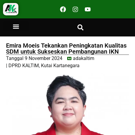
Emira Moeis Tekankan Peningkatan Kualitas
SDM untuk Sukseskan Pembangunan IKN
Tanggal
9 November 2024
adakaltim
|
DPRD KALTIM
,
Kutai Kartanegara