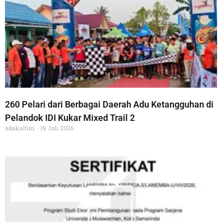
260 Pelari dari Berbagai Daerah Adu Ketangguhan di
Pelandok IDI Kukar Mixed Trail 2
adakaltim
19 Juli 2026