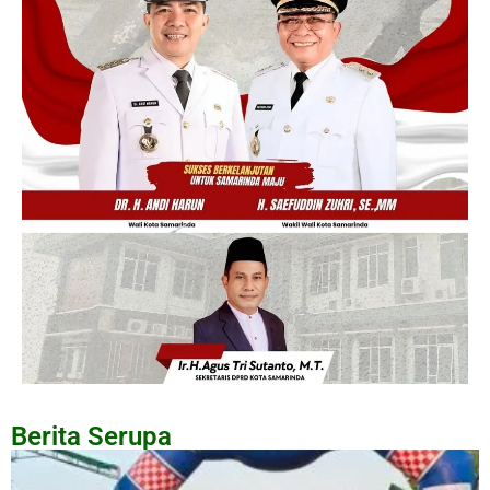
Berita Serupa