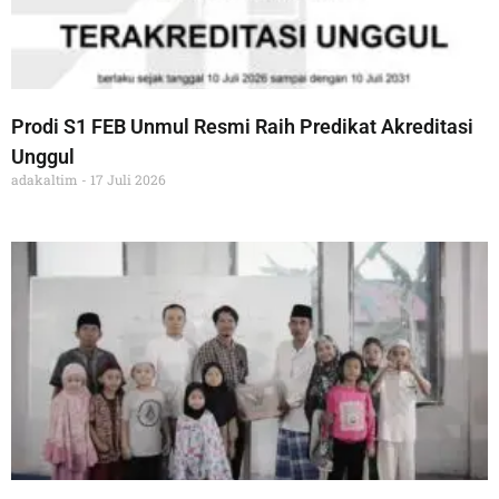
Prodi S1 FEB Unmul Resmi Raih Predikat Akreditasi
Unggul
adakaltim
17 Juli 2026