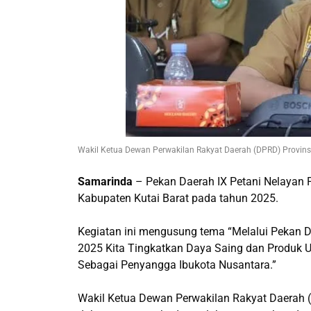
Wakil Ketua Dewan Perwakilan Rakyat Daerah (DPRD) Provinsi K
Samarinda
– Pekan Daerah IX Petani Nelayan P
Kabupaten Kutai Barat pada tahun 2025.
Kegiatan ini mengusung tema “Melalui Pekan D
2025 Kita Tingkatkan Daya Saing dan Produk 
Sebagai Penyangga Ibukota Nusantara.”
Wakil Ketua Dewan Perwakilan Rakyat Daerah (