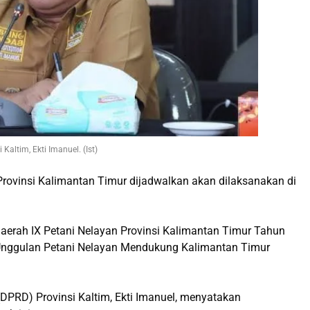
altim, Ekti Imanuel. (Ist)
rovinsi Kalimantan Timur dijadwalkan akan dilaksanakan di
aerah IX Petani Nelayan Provinsi Kalimantan Timur Tahun
Unggulan Petani Nelayan Mendukung Kalimantan Timur
DPRD) Provinsi Kaltim, Ekti Imanuel, menyatakan