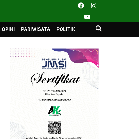
OPINI
PARIWISATA
POLITIK