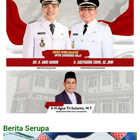
Berita Serupa