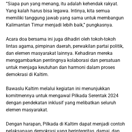
“Siapa pun yang menang, itu adalah kehendak rakyat.
Yang kalah harus bisa legawa. Intinya, kita semua
memiliki tanggung jawab yang sama untuk membangun
Kalimantan Timur menjadi lebih baik,” pungkasnya.
Acara doa bersama ini juga dihadiri oleh tokoh-tokoh
lintas agama, pimpinan daerah, perwakilan partai politik,
dan elemen masyarakat lainnya. Kehadiran mereka
menggambarkan pentingnya kolaborasi dan persatuan
untuk menjaga keutuhan dan harmoni dalam proses
demokrasi di Kaltim.
Bawaslu Kaltim melalui kegiatan ini menunjukkan
komitmennya untuk mengawal Pilkada Serentak 2024
dengan pendekatan inklusif yang melibatkan seluruh
elemen masyarakat.
Dengan harapan, Pilkada di Kaltim dapat menjadi contoh
pelaksanaan demokrasi yang berintegritas, damai, dan