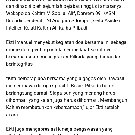
dan dihadiri oleh sejumlah pejabat tinggi, di antaranya
Wakapolda Kaltim M Sabilul Alif, Danrem 091/ASN
Brigadir Jenderal TNI Anggara Sitompul, serta Asisten
Intelijen Kejati Kaltim Aji Kalbu Pribadi.
Ekti Imanuel menyebut kegiatan doa bersama ini sebagai
momentum penting untuk memperkuat komitmen
bersama dalam menciptakan Pilkada yang damai dan
berintegritas.
“Kita berharap doa bersama yang digagas oleh Bawaslu
ini membawa dampak positif. Besok Pilkada harus
berlangsung damai. Siapa pun yang menang harus
dihormati, yang kalah juga harus dihormati. Membangun
Kaltim membutuhkan kebersamaan,” ujar Ekti setelah
acara.
Ekti juga mengapresiasi kinerja pengawasan yang