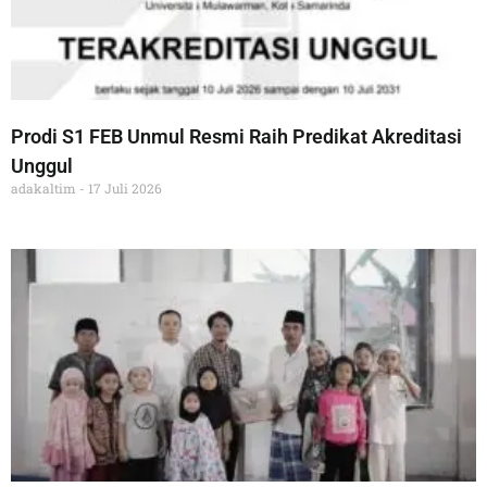
Prodi S1 FEB Unmul Resmi Raih Predikat Akreditasi
Unggul
adakaltim
17 Juli 2026