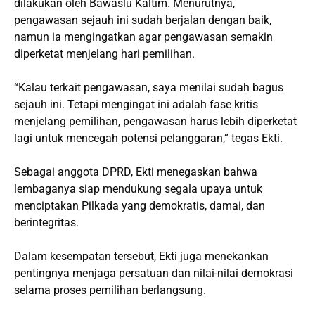
dilakukan oleh Bawaslu Kaltim. Menurutnya,
pengawasan sejauh ini sudah berjalan dengan baik,
namun ia mengingatkan agar pengawasan semakin
diperketat menjelang hari pemilihan.
“Kalau terkait pengawasan, saya menilai sudah bagus
sejauh ini. Tetapi mengingat ini adalah fase kritis
menjelang pemilihan, pengawasan harus lebih diperketat
lagi untuk mencegah potensi pelanggaran,” tegas Ekti.
Sebagai anggota DPRD, Ekti menegaskan bahwa
lembaganya siap mendukung segala upaya untuk
menciptakan Pilkada yang demokratis, damai, dan
berintegritas.
Dalam kesempatan tersebut, Ekti juga menekankan
pentingnya menjaga persatuan dan nilai-nilai demokrasi
selama proses pemilihan berlangsung.