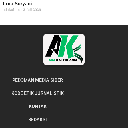
Irma Suryani
adakaltim
3 Juli 2026
PEDOMAN MEDIA SIBER
KODE ETIK JURNALISTIK
KONTAK
REDAKSI