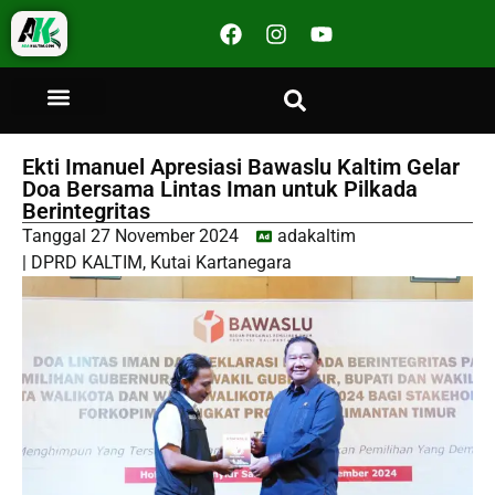
Ekti Imanuel Apresiasi Bawaslu Kaltim Gelar
Doa Bersama Lintas Iman untuk Pilkada
Berintegritas
Tanggal
27 November 2024
adakaltim
|
DPRD KALTIM
,
Kutai Kartanegara