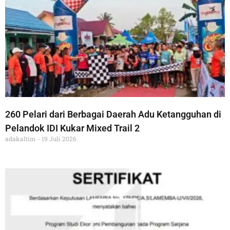
260 Pelari dari Berbagai Daerah Adu Ketangguhan di
Pelandok IDI Kukar Mixed Trail 2
adakaltim
19 Juli 2026