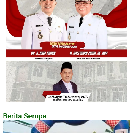
Berita Serupa