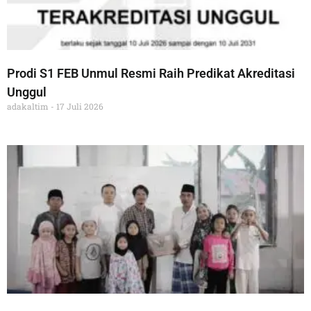
Prodi S1 FEB Unmul Resmi Raih Predikat Akreditasi
Unggul
adakaltim
17 Juli 2026