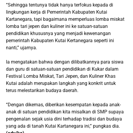
“Sehingga tentunya tidak hanya terfokus kepada di
lingkungan kerja di Pemerintah Kabupaten Kutai
Kartanegara, tapi bagaimana memperluas lomba miskat
lomba tari jepen dan kuliner ini ke satuan-satuan
pendidikan khususnya yang menjadi kewenangan
pemerintah Kabupaten Kutai Kertanegara seperti ini
nanti,” ujarnya.
Ia mengatakan bahwa dengan dilibatkannya para siswa
dan guru di satuan-satuan pendidikan di Kukar dalam
Festival Lomba Miskat, Tari Jepen, dan Kuliner Khas
Kutai adalah merupakan langkah yang konkrit untuk
terus melestarikan budaya daerah.
“Dengan dikemas, diberikan kesempatan kepada anak-
anak di satuan pendidikan kita misalkan di SMP supaya
pengenalan sejak usia dini terhadap tradisi dan budaya
yang ada di tanah Kutai Kartanegara ini,” pungkas dia.