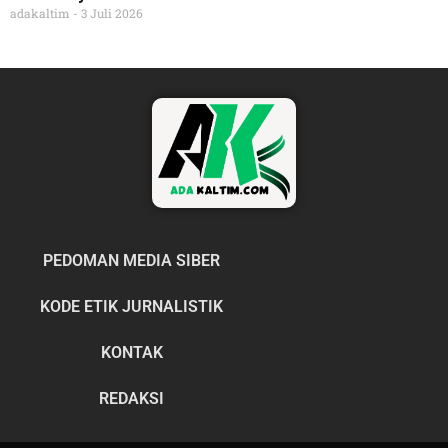
adakaltim
3 Juli 2026
PEDOMAN MEDIA SIBER
KODE ETIK JURNALISTIK
KONTAK
REDAKSI