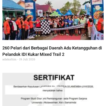
260 Pelari dari Berbagai Daerah Adu Ketangguhan di
Pelandok IDI Kukar Mixed Trail 2
adakaltim
19 Juli 2026