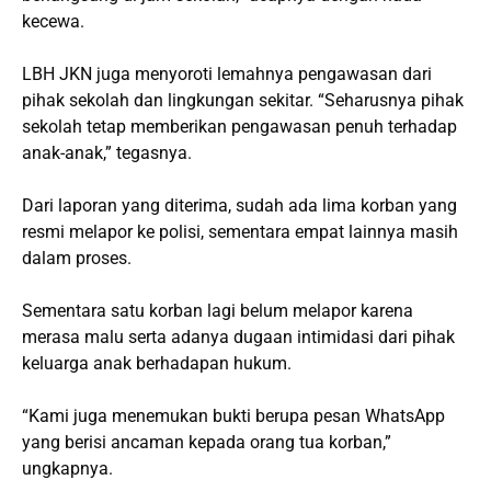
kecewa.
LBH JKN juga menyoroti lemahnya pengawasan dari
pihak sekolah dan lingkungan sekitar. “Seharusnya pihak
sekolah tetap memberikan pengawasan penuh terhadap
anak-anak,” tegasnya.
Dari laporan yang diterima, sudah ada lima korban yang
resmi melapor ke polisi, sementara empat lainnya masih
dalam proses.
Sementara satu korban lagi belum melapor karena
merasa malu serta adanya dugaan intimidasi dari pihak
keluarga anak berhadapan hukum.
“Kami juga menemukan bukti berupa pesan WhatsApp
yang berisi ancaman kepada orang tua korban,”
ungkapnya.