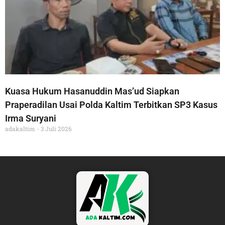
Kuasa Hukum Hasanuddin Mas’ud Siapkan
Praperadilan Usai Polda Kaltim Terbitkan SP3 Kasus
Irma Suryani
adakaltim
3 Juli 2026