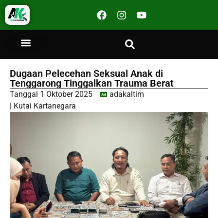
Dugaan Pelecehan Seksual Anak di
Tenggarong Tinggalkan Trauma Berat
Tanggal
1 Oktober 2025
adakaltim
|
Kutai Kartanegara