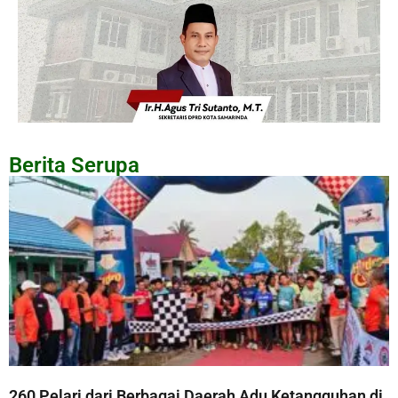
Berita Serupa
260 Pelari dari Berbagai Daerah Adu Ketangguhan di