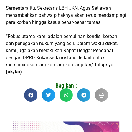
Sementara itu, Sekretaris LBH JKN, Agus Setiawan
menambahkan bahwa pihaknya akan terus mendampingi
para korban hingga kasus benar-benar tuntas.
“Fokus utama kami adalah pemulihan kondisi korban
dan penegakan hukum yang adil. Dalam waktu dekat,
kami juga akan melakukan Rapat Dengar Pendapat
dengan DPRD Kukar serta instansi terkait untuk
membicarakan langkah-langkah lanjutan,” tutupnya.
(ak/ko)
Bagikan :