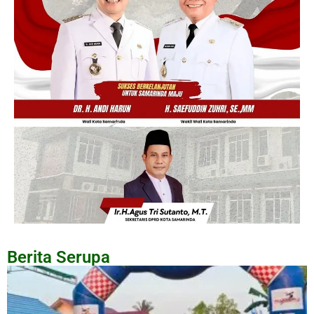
Berita Serupa