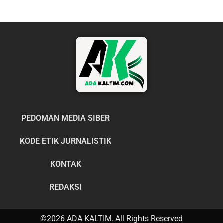
PEDOMAN MEDIA SIBER
KODE ETIK JURNALISTIK
KONTAK
REDAKSI
©2026 ADA KALTIM. All Rights Reserved