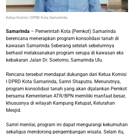
Ketua Komisi I DPRD Kota Samarinda.
Samarinda
– Pemerintah Kota (Pemkot) Samarinda
berencana menerapkan program konsolidasi tanah di
kawasan Samarinda Seberang setelah sebelumnya
berhasil melaksanakan program serupa di kawasan eks
kebakaran Jalan Dr. Soetomo, Samarinda Ulu.
Rencana tersebut mendapat dukungan dari Ketua Komisi
I DPRD Kota Samarinda, Samri Shaputra. Menurutnya,
program konsolidasi tanah yang akan dijalankan Pemkot
bersama Kementerian ATR/BPN memiliki manfaat besar,
khususnya di wilayah Kampung Ketupat, Kelurahan
Mesjid.
Samri menilai, program ini dapat mengurangi kekumuhan
sekaligus mendorong pengembangan wisata. Selain itu,