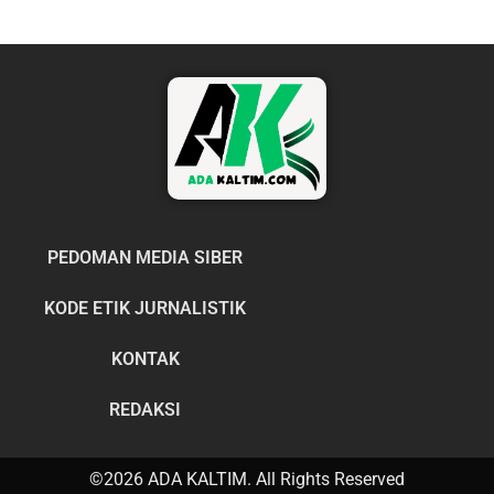
PEDOMAN MEDIA SIBER
KODE ETIK JURNALISTIK
KONTAK
REDAKSI
©2026 ADA KALTIM. All Rights Reserved