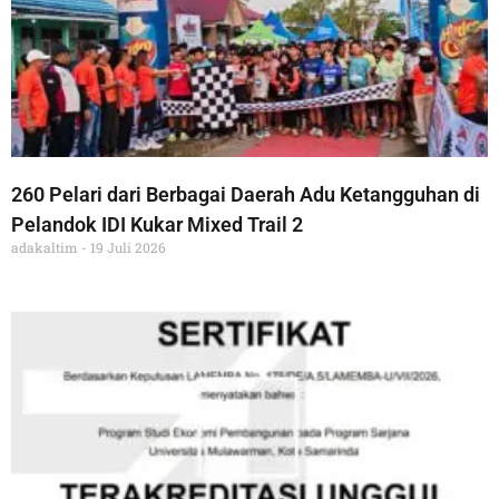
260 Pelari dari Berbagai Daerah Adu Ketangguhan di
Pelandok IDI Kukar Mixed Trail 2
adakaltim
19 Juli 2026