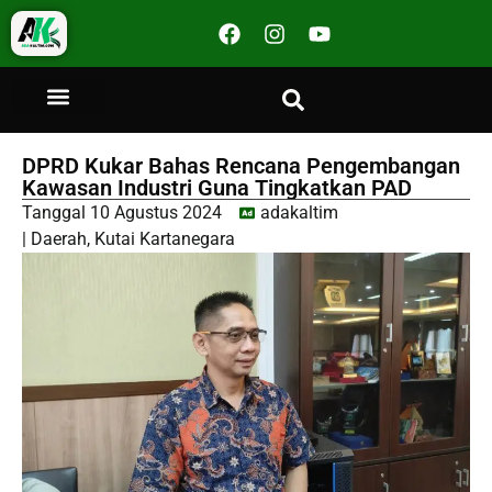
DPRD Kukar Bahas Rencana Pengembangan
Kawasan Industri Guna Tingkatkan PAD
Tanggal
10 Agustus 2024
adakaltim
|
Daerah
,
Kutai Kartanegara