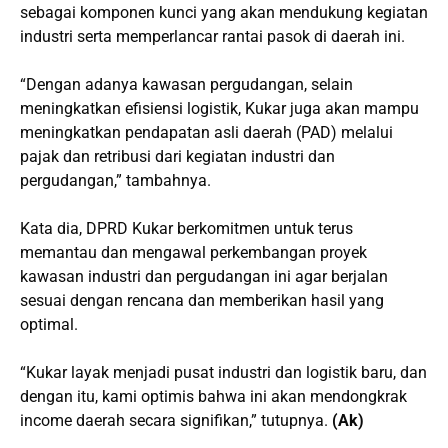
sebagai komponen kunci yang akan mendukung kegiatan
industri serta memperlancar rantai pasok di daerah ini.
“Dengan adanya kawasan pergudangan, selain
meningkatkan efisiensi logistik, Kukar juga akan mampu
meningkatkan pendapatan asli daerah (PAD) melalui
pajak dan retribusi dari kegiatan industri dan
pergudangan,” tambahnya.
Kata dia, DPRD Kukar berkomitmen untuk terus
memantau dan mengawal perkembangan proyek
kawasan industri dan pergudangan ini agar berjalan
sesuai dengan rencana dan memberikan hasil yang
optimal.
“Kukar layak menjadi pusat industri dan logistik baru, dan
dengan itu, kami optimis bahwa ini akan mendongkrak
income daerah secara signifikan,” tutupnya.
(Ak)