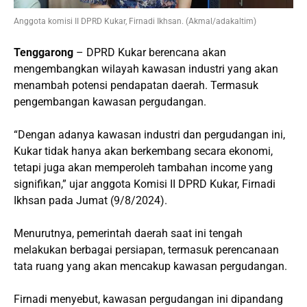
Anggota komisi II DPRD Kukar, Firnadi Ikhsan. (Akmal/adakaltim)
Tenggarong
– DPRD Kukar berencana akan
mengembangkan wilayah kawasan industri yang akan
menambah potensi pendapatan daerah. Termasuk
pengembangan kawasan pergudangan.
“Dengan adanya kawasan industri dan pergudangan ini,
Kukar tidak hanya akan berkembang secara ekonomi,
tetapi juga akan memperoleh tambahan income yang
signifikan,” ujar anggota Komisi II DPRD Kukar, Firnadi
Ikhsan pada Jumat (9/8/2024).
Menurutnya, pemerintah daerah saat ini tengah
melakukan berbagai persiapan, termasuk perencanaan
tata ruang yang akan mencakup kawasan pergudangan.
Firnadi menyebut, kawasan pergudangan ini dipandang