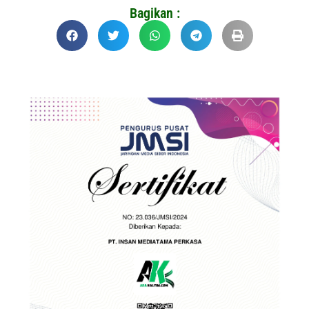
Bagikan :