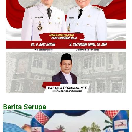
Berita Serupa