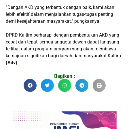
“Dengan AKD yang terbentuk dengan baik, kami akan
lebih efektif dalam menjalankan tugas-tugas penting
demi kesejahteraan masyarakat,” pungkasnya.
DPRD Kaltim berharap, dengan pembentukan AKD yang
cepat dan tepat, semua anggota dewan dapat langsung
terlibat dalam program-program yang akan membawa
kemajuan signifikan bagi daerah dan masyarakat Kaltim.
(Adv)
Bagikan :