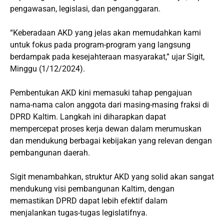
pengawasan, legislasi, dan penganggaran.
“Keberadaan AKD yang jelas akan memudahkan kami
untuk fokus pada program-program yang langsung
berdampak pada kesejahteraan masyarakat,” ujar Sigit,
Minggu (1/12/2024).
Pembentukan AKD kini memasuki tahap pengajuan
nama-nama calon anggota dari masing-masing fraksi di
DPRD Kaltim. Langkah ini diharapkan dapat
mempercepat proses kerja dewan dalam merumuskan
dan mendukung berbagai kebijakan yang relevan dengan
pembangunan daerah.
Sigit menambahkan, struktur AKD yang solid akan sangat
mendukung visi pembangunan Kaltim, dengan
memastikan DPRD dapat lebih efektif dalam
menjalankan tugas-tugas legislatifnya.