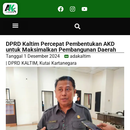
DPRD Kaltim Percepat Pembentukan AKD
untuk Maksimalkan Pembangunan Daerah
Tanggal
1 Desember 2024
adakaltim
|
DPRD KALTIM
,
Kutai Kartanegara