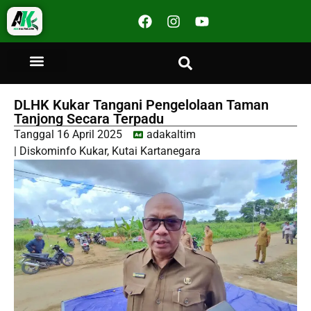
DLHK Kukar Tangani Pengelolaan Taman
Tanjong Secara Terpadu
Tanggal
16 April 2025
adakaltim
|
Diskominfo Kukar
,
Kutai Kartanegara