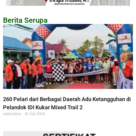
Berita Serupa
260 Pelari dari Berbagai Daerah Adu Ketangguhan di
Pelandok IDI Kukar Mixed Trail 2
adakaltim
19 Juli 2026