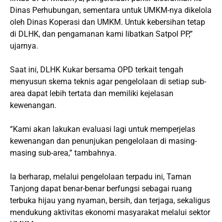
Dinas Perhubungan, sementara untuk UMKM-nya dikelola
oleh Dinas Koperasi dan UMKM. Untuk kebersihan tetap
di DLHK, dan pengamanan kami libatkan Satpol PP,”
ujarnya.
Saat ini, DLHK Kukar bersama OPD terkait tengah
menyusun skema teknis agar pengelolaan di setiap sub-
area dapat lebih tertata dan memiliki kejelasan
kewenangan.
“Kami akan lakukan evaluasi lagi untuk memperjelas
kewenangan dan penunjukan pengelolaan di masing-
masing sub-area,” tambahnya.
Ia berharap, melalui pengelolaan terpadu ini, Taman
Tanjong dapat benar-benar berfungsi sebagai ruang
terbuka hijau yang nyaman, bersih, dan terjaga, sekaligus
mendukung aktivitas ekonomi masyarakat melalui sektor