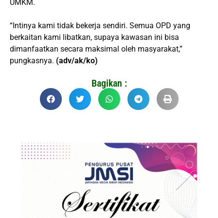
UMKM.
“Intinya kami tidak bekerja sendiri. Semua OPD yang
berkaitan kami libatkan, supaya kawasan ini bisa
dimanfaatkan secara maksimal oleh masyarakat,”
pungkasnya.
(adv/ak/ko)
Bagikan :