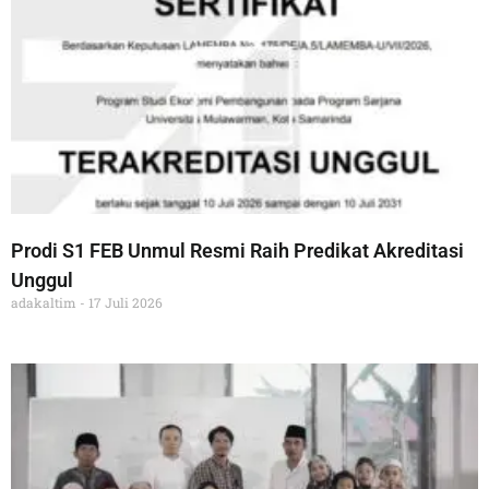
Prodi S1 FEB Unmul Resmi Raih Predikat Akreditasi
Unggul
adakaltim
17 Juli 2026