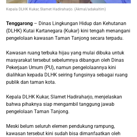
Kepala DLHK Kukar, Slamet Hadiraharjo. (Akmal/adakaltim)
Tenggarong
– Dinas Lingkungan Hidup dan Kehutanan
(DLHK) Kutai Kartanegara (Kukar) kini tengah menangani
pengelolaan kawasan Taman Tanjong secara terpadu.
Kawasan ruang terbuka hijau yang mulai dibuka untuk
masyarakat tersebut sebelumnya dibangun oleh Dinas
Pekerjaan Umum (PU), namun pengelolaannya kini
dialihkan kepada DLHK seiring fungsinya sebagai ruang
publik dan taman kota.
Kepala DLHK Kukar, Slamet Hadiraharjo, menjelaskan
bahwa pihaknya siap mengambil tanggung jawab
pengelolaan Taman Tanjong.
Meski belum seluruh elemen pendukung rampung,
kawasan tersebut kini sudah bisa dimanfaatkan oleh