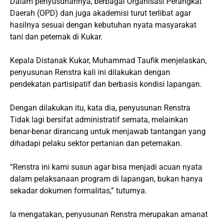
Dalam penyusunannya, berbagai Organisasi Perangkat
Daerah (OPD) dan juga akademisi turut terlibat agar
hasilnya sesuai dengan kebutuhan nyata masyarakat
tani dan peternak di Kukar.
Kepala Distanak Kukar, Muhammad Taufik menjelaskan,
penyusunan Renstra kali ini dilakukan dengan
pendekatan partisipatif dan berbasis kondisi lapangan.
Dengan dilakukan itu, kata dia, penyusunan Renstra
Tidak lagi bersifat administratif semata, melainkan
benar-benar dirancang untuk menjawab tantangan yang
dihadapi pelaku sektor pertanian dan peternakan.
“Renstra ini kami susun agar bisa menjadi acuan nyata
dalam pelaksanaan program di lapangan, bukan hanya
sekadar dokumen formalitas,” tuturnya.
Ia mengatakan, penyusunan Renstra merupakan amanat