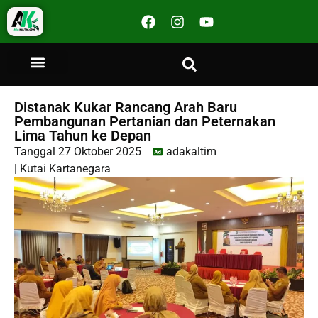
Distanak Kukar Rancang Arah Baru
Pembangunan Pertanian dan Peternakan
Lima Tahun ke Depan
Tanggal
27 Oktober 2025
adakaltim
|
Kutai Kartanegara