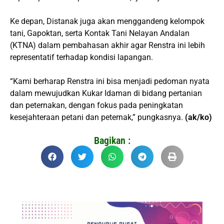
Ke depan, Distanak juga akan menggandeng kelompok
tani, Gapoktan, serta Kontak Tani Nelayan Andalan
(KTNA) dalam pembahasan akhir agar Renstra ini lebih
representatif terhadap kondisi lapangan.
“Kami berharap Renstra ini bisa menjadi pedoman nyata
dalam mewujudkan Kukar Idaman di bidang pertanian
dan peternakan, dengan fokus pada peningkatan
kesejahteraan petani dan peternak,” pungkasnya.
(ak/ko)
Bagikan :