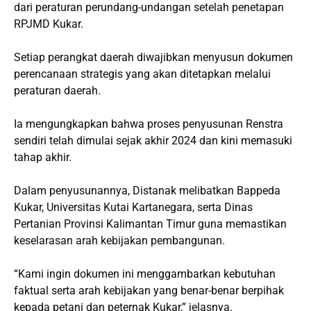
dari peraturan perundang-undangan setelah penetapan
RPJMD Kukar.
Setiap perangkat daerah diwajibkan menyusun dokumen
perencanaan strategis yang akan ditetapkan melalui
peraturan daerah.
Ia mengungkapkan bahwa proses penyusunan Renstra
sendiri telah dimulai sejak akhir 2024 dan kini memasuki
tahap akhir.
Dalam penyusunannya, Distanak melibatkan Bappeda
Kukar, Universitas Kutai Kartanegara, serta Dinas
Pertanian Provinsi Kalimantan Timur guna memastikan
keselarasan arah kebijakan pembangunan.
“Kami ingin dokumen ini menggambarkan kebutuhan
faktual serta arah kebijakan yang benar-benar berpihak
kepada petani dan peternak Kukar,” jelasnya.