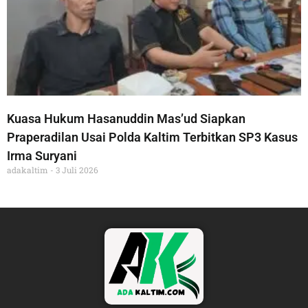
Kuasa Hukum Hasanuddin Mas’ud Siapkan
Praperadilan Usai Polda Kaltim Terbitkan SP3 Kasus
Irma Suryani
adakaltim
3 Juli 2026