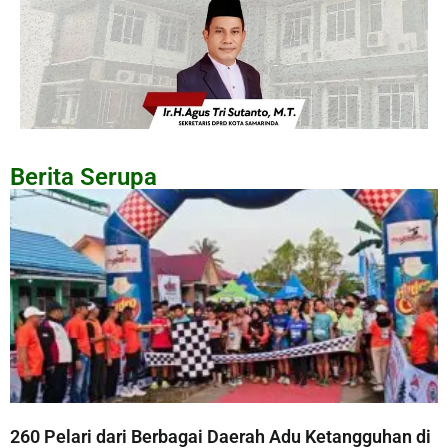
Berita Serupa
260 Pelari dari Berbagai Daerah Adu Ketangguhan di