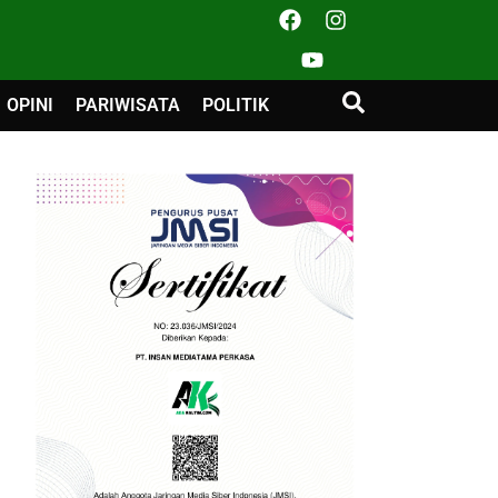
OPINI
PARIWISATA
POLITIK