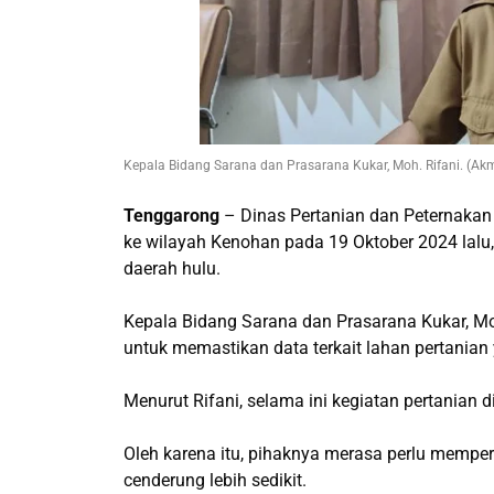
Kepala Bidang Sarana dan Prasarana Kukar, Moh. Rifani. (Ak
Tenggarong
– Dinas Pertanian dan Peternakan
ke wilayah Kenohan pada 19 Oktober 2024 lalu,
daerah hulu.
Kepala Bidang Sarana dan Prasarana Kukar, Mo
untuk memastikan data terkait lahan pertanian
Menurut Rifani, selama ini kegiatan pertanian d
Oleh karena itu, pihaknya merasa perlu mempe
cenderung lebih sedikit.