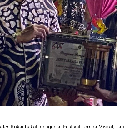
aten Kukar bakal menggelar Festival Lomba Miskat, Tari