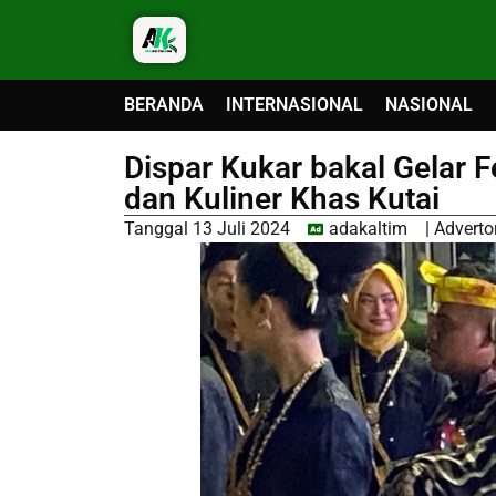
BERANDA
INTERNASIONAL
NASIONAL
Dispar Kukar bakal Gelar F
dan Kuliner Khas Kutai
Tanggal
13 Juli 2024
adakaltim
|
Advertor