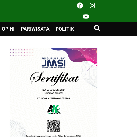
OPINI
PARIWISATA
POLITIK