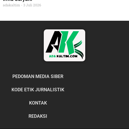
adakaltim
3 Juli 2026
PEDOMAN MEDIA SIBER
KODE ETIK JURNALISTIK
KONTAK
REDAKSI