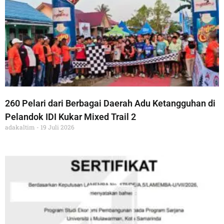
260 Pelari dari Berbagai Daerah Adu Ketangguhan di
Pelandok IDI Kukar Mixed Trail 2
adakaltim
19 Juli 2026