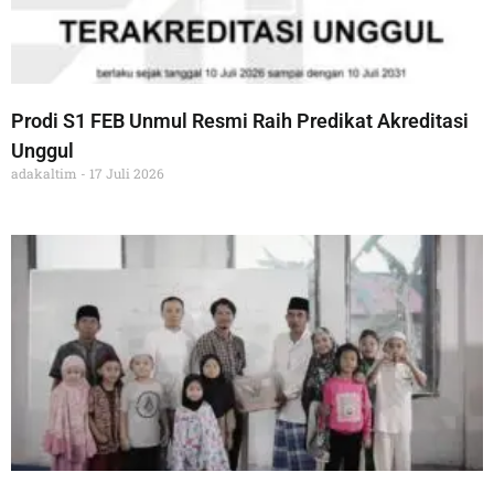
Prodi S1 FEB Unmul Resmi Raih Predikat Akreditasi
Unggul
adakaltim
17 Juli 2026