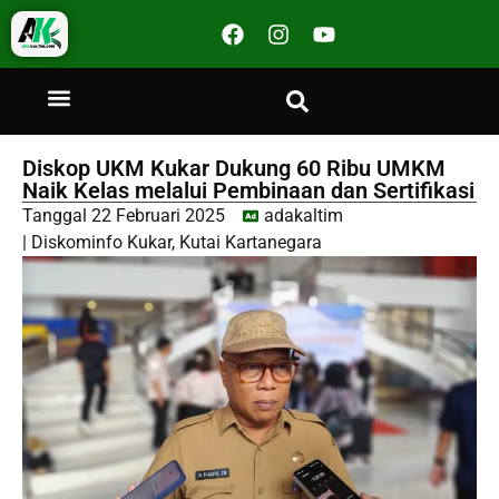
Diskop UKM Kukar Dukung 60 Ribu UMKM
Naik Kelas melalui Pembinaan dan Sertifikasi
Tanggal
22 Februari 2025
adakaltim
|
Diskominfo Kukar
,
Kutai Kartanegara