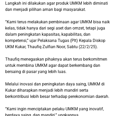
Langkah ini dilakukan agar produk UMKM lebih diminati
dan menjadi pilihan aman bagi masyarakat.
“Kami terus melakukan pembinaan agar UMKM bisa naik
kelas, tidak hanya dari segi aset dan omzet, tetapi juga
dalam peningkatan kapasitas, kapabilitas, dan
kompetensi,” ujar Pelaksana Tugas (Plt) Kepala Diskop
UKM Kukar, Thaufiq Zulfian Noor, Sabtu (22/2/25).
Thaufiq menegaskan pihaknya akan terus berkomitmen
untuk membina UMKM agar dapat berkembang dan
bersaing di pasar yang lebih luas.
Melalui inovasi dan peningkatan daya saing, UMKM di
Kukar diharapkan menjadi lebih mandiri serta
berkontribusi lebih besar terhadap perekonomian daerah.
“Kami ingin menciptakan pelaku UMKM yang inovatif,
berdaya saing, dan mandiri,” ungkapnya.