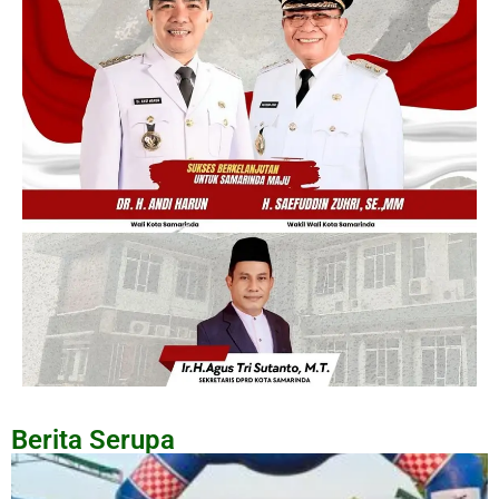
Berita Serupa