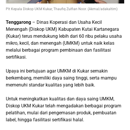
Plt Kepala Diskop UKM Kukar, Thaufiq Zulfian Noor. (Akmal/adakaltim)
Tenggarong
– Dinas Koperasi dan Usaha Kecil
Menengah (Diskop UKM) Kabupaten Kutai Kartanegara
(Kukar) terus mendukung lebih dari 60 ribu pelaku usaha
mikro, kecil, dan menengah (UMKM) untuk naik kelas
melalui berbagai program pembinaan dan fasilitasi
sertifikasi.
Upaya ini bertujuan agar UMKM di Kukar semakin
berkembang, memiliki daya saing tinggi, serta mampu
memenuhi standar kualitas yang lebih baik.
Untuk meningkatkan kualitas dan daya saing UMKM,
Diskop UKM Kukar telah mengadakan berbagai program
pelatihan, mulai dari pengemasan produk, pembuatan
label, hingga fasilitasi sertifikasi halal.