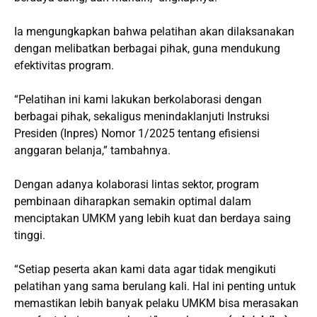
Ia mengungkapkan bahwa pelatihan akan dilaksanakan
dengan melibatkan berbagai pihak, guna mendukung
efektivitas program.
“Pelatihan ini kami lakukan berkolaborasi dengan
berbagai pihak, sekaligus menindaklanjuti Instruksi
Presiden (Inpres) Nomor 1/2025 tentang efisiensi
anggaran belanja,” tambahnya.
Dengan adanya kolaborasi lintas sektor, program
pembinaan diharapkan semakin optimal dalam
menciptakan UMKM yang lebih kuat dan berdaya saing
tinggi.
“Setiap peserta akan kami data agar tidak mengikuti
pelatihan yang sama berulang kali. Hal ini penting untuk
memastikan lebih banyak pelaku UMKM bisa merasakan