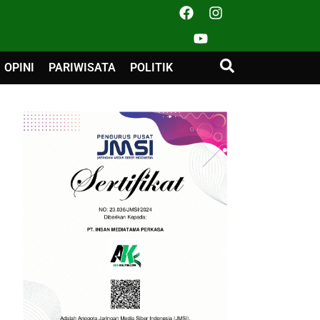
OPINI
PARIWISATA
POLITIK