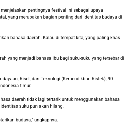
 menjelaskan pentingnya festival ini sebagai upaya
ai, yang merupakan bagian penting dari identitas budaya di
rikan bahasa daerah. Kalau di tempat kita, yang paling khas
erah yang menjadi bahasa ibu bagi suku-suku yang tersebar di
udayaan, Riset, dan Teknologi (Kemendikbud Ristek), 90
Indonesia timur.
hasa daerah tidak lagi tertarik untuk menggunakan bahasa
dentitas suku pun akan hilang.
estarikan budaya,” ungkapnya.