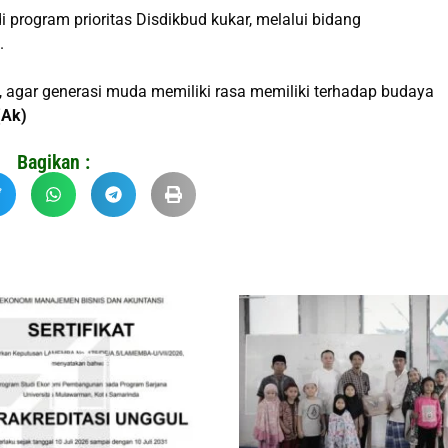
 program prioritas Disdikbud kukar, melalui bidang
.
ut, agar generasi muda memiliki rasa memiliki terhadap budaya
(Ak)
Bagikan :