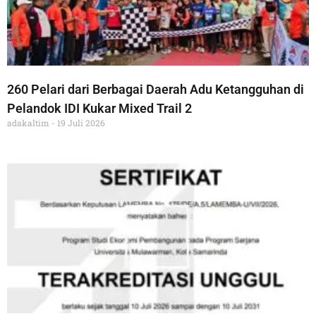
260 Pelari dari Berbagai Daerah Adu Ketangguhan di
Pelandok IDI Kukar Mixed Trail 2
adakaltim
19 Juli 2026