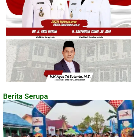
Berita Serupa