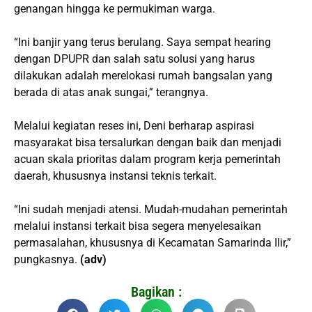
genangan hingga ke permukiman warga.
“Ini banjir yang terus berulang. Saya sempat hearing
dengan DPUPR dan salah satu solusi yang harus
dilakukan adalah merelokasi rumah bangsalan yang
berada di atas anak sungai,” terangnya.
Melalui kegiatan reses ini, Deni berharap aspirasi
masyarakat bisa tersalurkan dengan baik dan menjadi
acuan skala prioritas dalam program kerja pemerintah
daerah, khususnya instansi teknis terkait.
“Ini sudah menjadi atensi. Mudah-mudahan pemerintah
melalui instansi terkait bisa segera menyelesaikan
permasalahan, khususnya di Kecamatan Samarinda Ilir,”
pungkasnya.
(adv)
Bagikan :