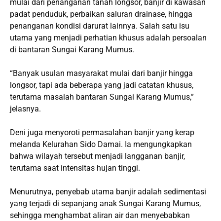
mulai dari penanganan tanah longsor, banjir di kawasan
padat penduduk, perbaikan saluran drainase, hingga
penanganan kondisi darurat lainnya. Salah satu isu
utama yang menjadi perhatian khusus adalah persoalan
di bantaran Sungai Karang Mumus.
“Banyak usulan masyarakat mulai dari banjir hingga
longsor, tapi ada beberapa yang jadi catatan khusus,
terutama masalah bantaran Sungai Karang Mumus,”
jelasnya.
Deni juga menyoroti permasalahan banjir yang kerap
melanda Kelurahan Sido Damai. Ia mengungkapkan
bahwa wilayah tersebut menjadi langganan banjir,
terutama saat intensitas hujan tinggi.
Menurutnya, penyebab utama banjir adalah sedimentasi
yang terjadi di sepanjang anak Sungai Karang Mumus,
sehingga menghambat aliran air dan menyebabkan