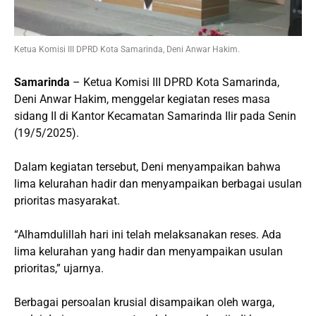
Ketua Komisi III DPRD Kota Samarinda, Deni Anwar Hakim.
Samarinda
– Ketua Komisi III DPRD Kota Samarinda,
Deni Anwar Hakim, menggelar kegiatan reses masa
sidang II di Kantor Kecamatan Samarinda Ilir pada Senin
(19/5/2025).
Dalam kegiatan tersebut, Deni menyampaikan bahwa
lima kelurahan hadir dan menyampaikan berbagai usulan
prioritas masyarakat.
“Alhamdulillah hari ini telah melaksanakan reses. Ada
lima kelurahan yang hadir dan menyampaikan usulan
prioritas,” ujarnya.
Berbagai persoalan krusial disampaikan oleh warga,