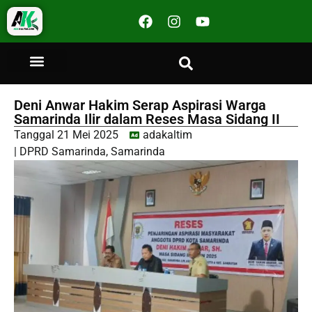
Deni Anwar Hakim Serap Aspirasi Warga
Samarinda Ilir dalam Reses Masa Sidang II
Tanggal
21 Mei 2025
adakaltim
|
DPRD Samarinda
,
Samarinda