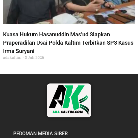
Kuasa Hukum Hasanuddin Mas’ud Siapkan
Praperadilan Usai Polda Kaltim Terbitkan SP3 Kasus
Irma Suryani
adakaltim
3 Juli 2026
PEDOMAN MEDIA SIBER