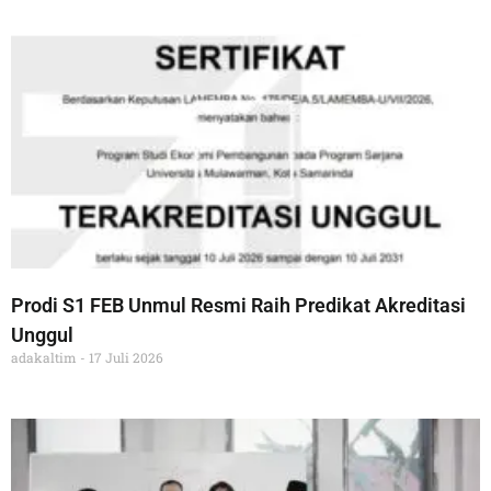
Prodi S1 FEB Unmul Resmi Raih Predikat Akreditasi
Unggul
adakaltim
17 Juli 2026