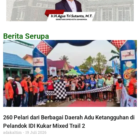
Berita Serupa
260 Pelari dari Berbagai Daerah Adu Ketangguhan di
Pelandok IDI Kukar Mixed Trail 2
adakaltim
19 Juli 2026