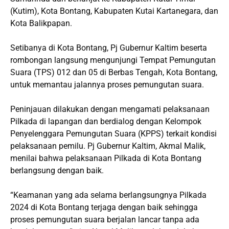
(Kutim), Kota Bontang, Kabupaten Kutai Kartanegara, dan
Kota Balikpapan.
Setibanya di Kota Bontang, Pj Gubernur Kaltim beserta
rombongan langsung mengunjungi Tempat Pemungutan
Suara (TPS) 012 dan 05 di Berbas Tengah, Kota Bontang,
untuk memantau jalannya proses pemungutan suara.
Peninjauan dilakukan dengan mengamati pelaksanaan
Pilkada di lapangan dan berdialog dengan Kelompok
Penyelenggara Pemungutan Suara (KPPS) terkait kondisi
pelaksanaan pemilu. Pj Gubernur Kaltim, Akmal Malik,
menilai bahwa pelaksanaan Pilkada di Kota Bontang
berlangsung dengan baik.
“Keamanan yang ada selama berlangsungnya Pilkada
2024 di Kota Bontang terjaga dengan baik sehingga
proses pemungutan suara berjalan lancar tanpa ada