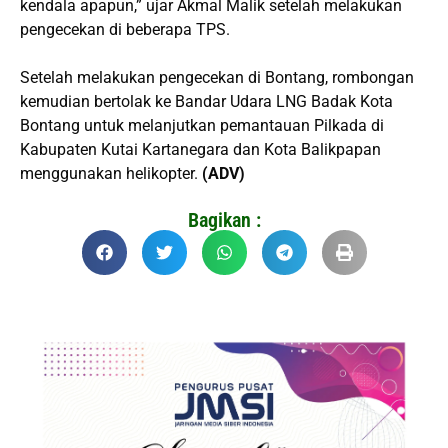
kendala apapun,” ujar Akmal Malik setelah melakukan
pengecekan di beberapa TPS.
Setelah melakukan pengecekan di Bontang, rombongan
kemudian bertolak ke Bandar Udara LNG Badak Kota
Bontang untuk melanjutkan pemantauan Pilkada di
Kabupaten Kutai Kartanegara dan Kota Balikpapan
menggunakan helikopter.
(ADV)
Bagikan :