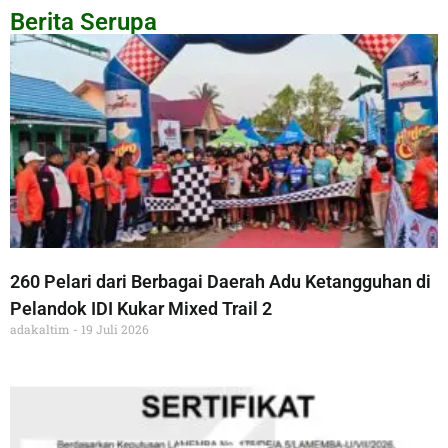
Berita Serupa
260 Pelari dari Berbagai Daerah Adu Ketangguhan di
Pelandok IDI Kukar Mixed Trail 2
adakaltim
19 Juli 2026