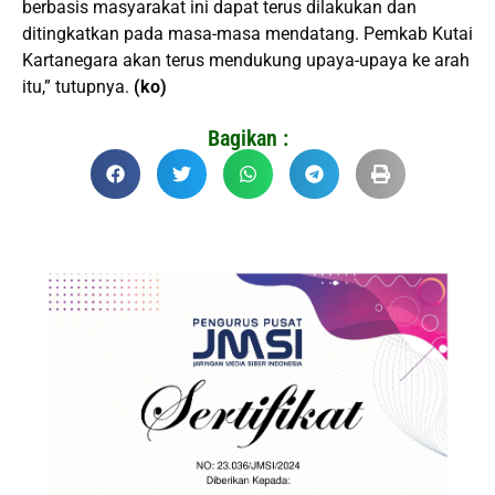
berbasis masyarakat ini dapat terus dilakukan dan
ditingkatkan pada masa-masa mendatang. Pemkab Kutai
Kartanegara akan terus mendukung upaya-upaya ke arah
itu,” tutupnya.
(ko)
Bagikan :