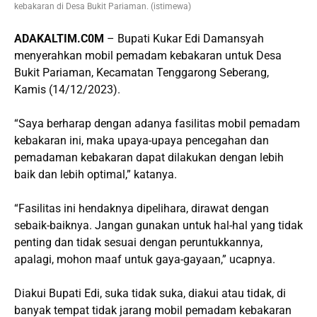
kebakaran di Desa Bukit Pariaman. (istimewa)
ADAKALTIM.C0M
– Bupati Kukar Edi Damansyah
menyerahkan mobil pemadam kebakaran untuk Desa
Bukit Pariaman, Kecamatan Tenggarong Seberang,
Kamis (14/12/2023).
“Saya berharap dengan adanya fasilitas mobil pemadam
kebakaran ini, maka upaya-upaya pencegahan dan
pemadaman kebakaran dapat dilakukan dengan lebih
baik dan lebih optimal,” katanya.
“Fasilitas ini hendaknya dipelihara, dirawat dengan
sebaik-baiknya. Jangan gunakan untuk hal-hal yang tidak
penting dan tidak sesuai dengan peruntukkannya,
apalagi, mohon maaf untuk gaya-gayaan,” ucapnya.
Diakui Bupati Edi, suka tidak suka, diakui atau tidak, di
banyak tempat tidak jarang mobil pemadam kebakaran