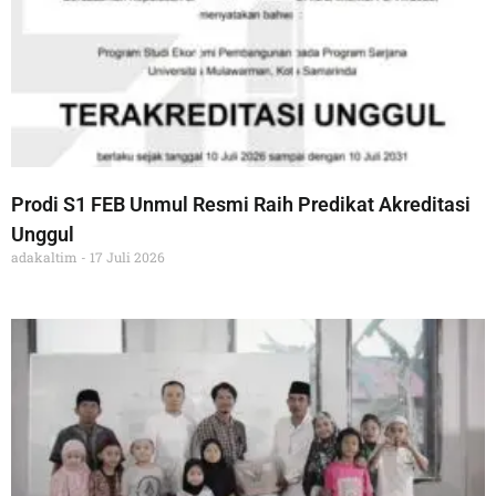
Prodi S1 FEB Unmul Resmi Raih Predikat Akreditasi
Unggul
adakaltim
17 Juli 2026