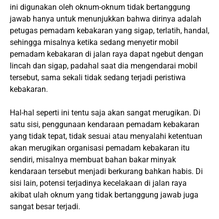
ini digunakan oleh oknum-oknum tidak bertanggung
jawab hanya untuk menunjukkan bahwa dirinya adalah
petugas pemadam kebakaran yang sigap, terlatih, handal,
sehingga misalnya ketika sedang menyetir mobil
pemadam kebakaran di jalan raya dapat ngebut dengan
lincah dan sigap, padahal saat dia mengendarai mobil
tersebut, sama sekali tidak sedang terjadi peristiwa
kebakaran.
Hal-hal seperti ini tentu saja akan sangat merugikan. Di
satu sisi, penggunaan kendaraan pemadam kebakaran
yang tidak tepat, tidak sesuai atau menyalahi ketentuan
akan merugikan organisasi pemadam kebakaran itu
sendiri, misalnya membuat bahan bakar minyak
kendaraan tersebut menjadi berkurang bahkan habis. Di
sisi lain, potensi terjadinya kecelakaan di jalan raya
akibat ulah oknum yang tidak bertanggung jawab juga
sangat besar terjadi.