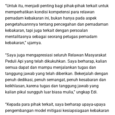
“Untuk itu, menjadi penting bagi pihak-pihak terkait untuk
memperhatikan kondisi kompetensi para relawan
pemadam kebakaran ini, bukan hanya pada aspek
pengetahuannnya tentang pencegahan dan pemadaman
kebakaran, tapi juga terkait dengan persoalan
mentalitasnya sebagai seorang petugas pemadam
kebakaran,” ujarnya.
“Saya juga mengapresiasi seluruh Relawan Masyarakat
Peduli Api yang telah dikukuhkan. Saya berharap, kalian
semua dapat dan mampu menjalankan tugas dan
tanggung jawab yang telah diberikan. Bekerjalah dengan
penuh dedikasi, penuh semangat, penuh kesabaran dan
keikhlasan, karena tugas dan tanggung jawab yang
kalian pikul sungguh luar biasa mulia,” ungkap Edi.
“Kepada para pihak terkait, saya berharap upaya-upaya
pengembangan model mitigasi kesiapsiagaan kebakaran