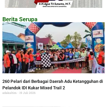
Berita Serupa
260 Pelari dari Berbagai Daerah Adu Ketangguhan di
Pelandok IDI Kukar Mixed Trail 2
adakaltim
19 Juli 2026