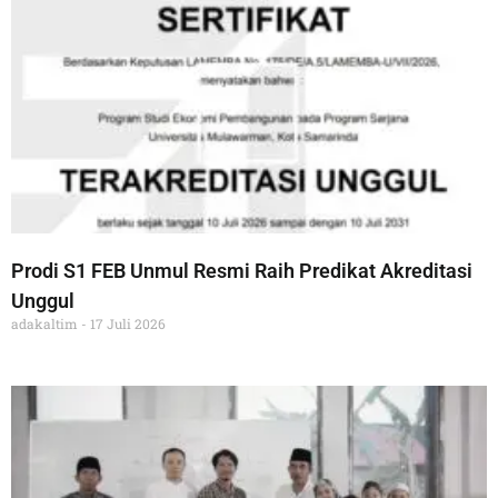
Prodi S1 FEB Unmul Resmi Raih Predikat Akreditasi
Unggul
adakaltim
17 Juli 2026