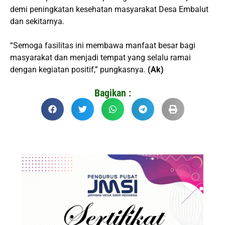
demi peningkatan kesehatan masyarakat Desa Embalut
dan sekitarnya.
“Semoga fasilitas ini membawa manfaat besar bagi
masyarakat dan menjadi tempat yang selalu ramai
dengan kegiatan positif,” pungkasnya.
(Ak)
Bagikan :