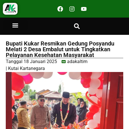
Bupati Kukar Resmikan Gedung Posyandu
Melati 2 Desa Embalut untuk Tingkatkan
Pelayanan Kesehatan Masyarakat
Tanggal
18 Januari 2025
adakaltim
|
Kutai Kartanegara