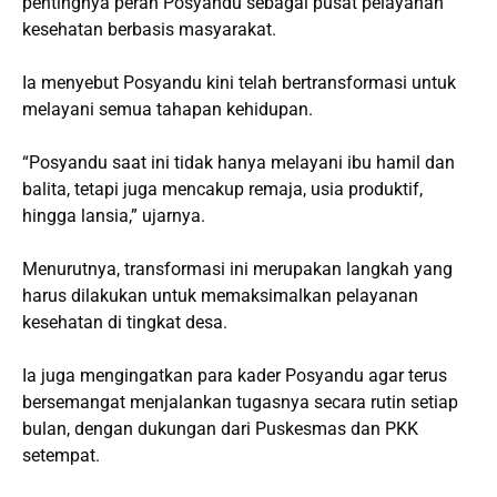
pentingnya peran Posyandu sebagai pusat pelayanan
kesehatan berbasis masyarakat.
Ia menyebut Posyandu kini telah bertransformasi untuk
melayani semua tahapan kehidupan.
“Posyandu saat ini tidak hanya melayani ibu hamil dan
balita, tetapi juga mencakup remaja, usia produktif,
hingga lansia,” ujarnya.
Menurutnya, transformasi ini merupakan langkah yang
harus dilakukan untuk memaksimalkan pelayanan
kesehatan di tingkat desa.
Ia juga mengingatkan para kader Posyandu agar terus
bersemangat menjalankan tugasnya secara rutin setiap
bulan, dengan dukungan dari Puskesmas dan PKK
setempat.