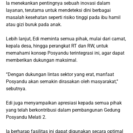
Ia menekankan pentingnya sebuah inovasi dalam
layanan, terutama untuk mendeteksi dini berbagai
masalah kesehatan seperti risiko tinggi pada ibu hamil
atau gizi buruk pada anak.
Lebih lanjut, Edi meminta semua pihak, mulai dari camat,
kepala desa, hingga perangkat RT dan RW, untuk
memahami konsep Posyandu terintegrasi ini, agar dapat
memberikan dukungan maksimal.
“Dengan dukungan lintas sektor yang erat, manfaat
Posyandu akan semakin dirasakan oleh masyarakat,”
sebutnya.
Edi juga menyampaikan apresiasi kepada semua pihak
yang telah berkontribusi dalam pembangunan Gedung
Posyandu Melati 2.
Ia berharap fasilitas ini dapat digunakan secara optimal