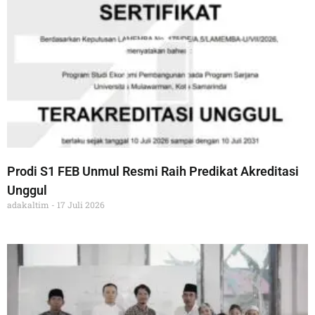
Prodi S1 FEB Unmul Resmi Raih Predikat Akreditasi
Unggul
adakaltim
17 Juli 2026