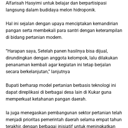
Alfarisah Hasyimi untuk belajar dan berpartisipasi
langsung dalam budidaya melon hidroponik.
Hal ini sejalan dengan upaya menciptakan kemandirian
pangan serta membekali para santri dengan keterampilan
di bidang pertanian modern.
“Harapan saya, Setelah panen hasilnya bisa dijual,
dirundingkan dengan anggota kelompok, lalu dilakukan
penanaman kembali agar kegiatan ini tetap berjalan
secara berkelanjutan,” lanjutnya
Bupati berharap model pertanian berbasis teknologi ini
dapat direplikasi di berbagai desa lain di Kukar guna
memperkuat ketahanan pangan daerah.
Ia juga menegaskan pembangunan sektor pertanian telah
menjadi prioritas pemerintah daerah selama empat tahun
terakhir, dengan berbagai inisiatif untuk meningkatkan