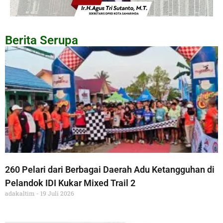
Berita Serupa
260 Pelari dari Berbagai Daerah Adu Ketangguhan di
Pelandok IDI Kukar Mixed Trail 2
adakaltim
19 Juli 2026