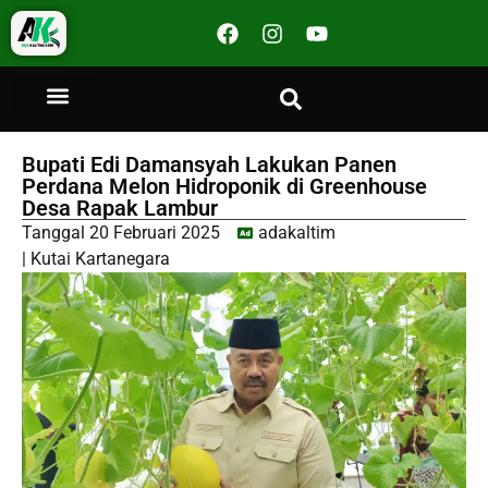
Bupati Edi Damansyah Lakukan Panen
Perdana Melon Hidroponik di Greenhouse
Desa Rapak Lambur
Tanggal
20 Februari 2025
adakaltim
|
Kutai Kartanegara