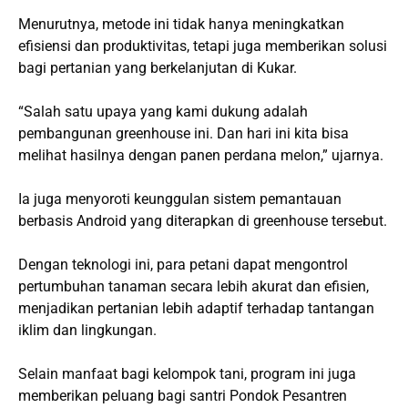
Menurutnya, metode ini tidak hanya meningkatkan
efisiensi dan produktivitas, tetapi juga memberikan solusi
bagi pertanian yang berkelanjutan di Kukar.
“Salah satu upaya yang kami dukung adalah
pembangunan greenhouse ini. Dan hari ini kita bisa
melihat hasilnya dengan panen perdana melon,” ujarnya.
Ia juga menyoroti keunggulan sistem pemantauan
berbasis Android yang diterapkan di greenhouse tersebut.
Dengan teknologi ini, para petani dapat mengontrol
pertumbuhan tanaman secara lebih akurat dan efisien,
menjadikan pertanian lebih adaptif terhadap tantangan
iklim dan lingkungan.
Selain manfaat bagi kelompok tani, program ini juga
memberikan peluang bagi santri Pondok Pesantren