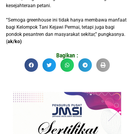
kesejahteraan petani.
“Semoga greenhouse ini tidak hanya membawa manfaat
bagi Kelompok Tani Kejawi Permai, tetapi juga bagi
pondok pesantren dan masyarakat sekitar,” pungkasnya.
(
ak/ko)
Bagikan :