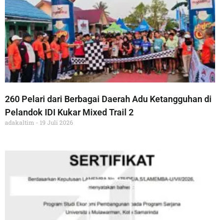
260 Pelari dari Berbagai Daerah Adu Ketangguhan di
Pelandok IDI Kukar Mixed Trail 2
adakaltim
19 Juli 2026