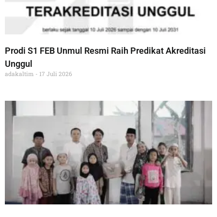
Prodi S1 FEB Unmul Resmi Raih Predikat Akreditasi
Unggul
adakaltim
17 Juli 2026