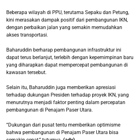
Beberapa wilayah di PPU, terutama Sepaku dan Petung,
kini merasakan dampak positif dari pembangunan IKN,
dengan perbaikan jalan yang semakin memudahkan
akses transportasi.
Baharuddin berharap pembangunan infrastruktur ini
dapat terus berlanjut, terlebih dengan kepemimpinan baru
yang diharapkan dapat mempercepat pembangunan di
kawasan tersebut.
Selain itu, Baharuddin juga memberikan apresiasi
terhadap dukungan Presiden terhadap proyek IKN, yang
menurutnya menjadi faktor penting dalam percepatan
pembangunan di Penajam Paser Utara.
“Dukungan dari pusat tentu memberikan optimisme
bahwa pembangunan di Penajam Paser Utara bisa
semakin cepat,” tuturnya.
(adv)