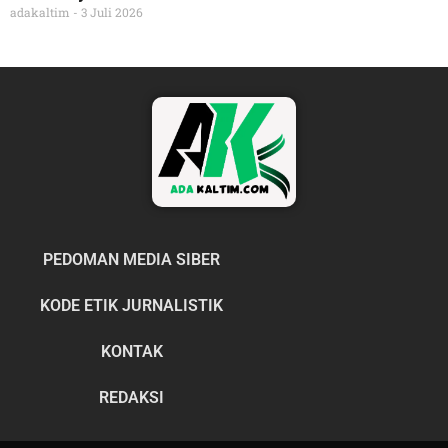
adakaltim
3 Juli 2026
PEDOMAN MEDIA SIBER
KODE ETIK JURNALISTIK
KONTAK
REDAKSI