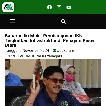
Baharuddin Muin: Pembangunan IKN
Tingkatkan Infrastruktur di Penajam Paser
Utara
Tanggal
8 November 2024
adakaltim
|
DPRD KALTIM
,
Kutai Kartanegara