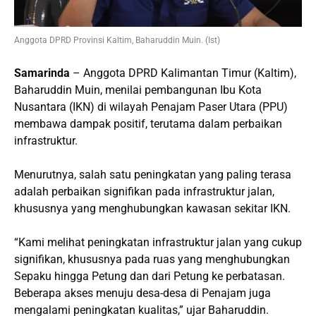
Anggota DPRD Provinsi Kaltim, Baharuddin Muin. (Ist)
Samarinda
– Anggota DPRD Kalimantan Timur (Kaltim),
Baharuddin Muin, menilai pembangunan Ibu Kota
Nusantara (IKN) di wilayah Penajam Paser Utara (PPU)
membawa dampak positif, terutama dalam perbaikan
infrastruktur.
Menurutnya, salah satu peningkatan yang paling terasa
adalah perbaikan signifikan pada infrastruktur jalan,
khususnya yang menghubungkan kawasan sekitar IKN.
“Kami melihat peningkatan infrastruktur jalan yang cukup
signifikan, khususnya pada ruas yang menghubungkan
Sepaku hingga Petung dan dari Petung ke perbatasan.
Beberapa akses menuju desa-desa di Penajam juga
mengalami peningkatan kualitas,” ujar Baharuddin.