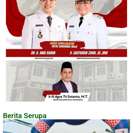
Berita Serupa