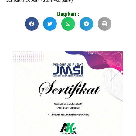
Bagikan :