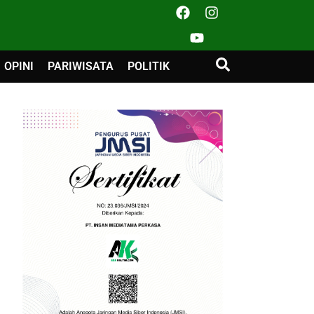
OPINI
PARIWISATA
POLITIK