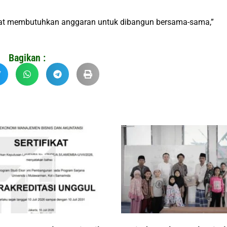
gat membutuhkan anggaran untuk dibangun bersama-sama,”
Bagikan :