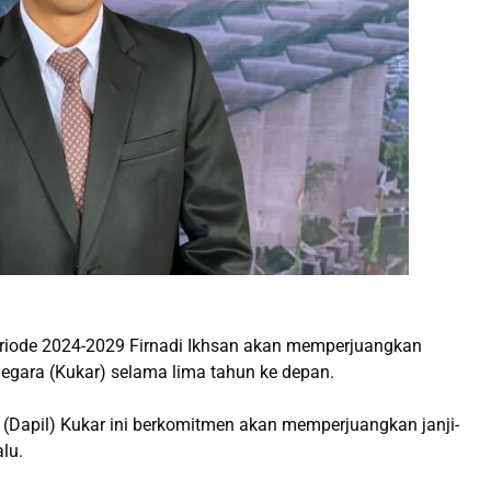
eriode 2024-2029 Firnadi Ikhsan akan memperjuangkan
egara (Kukar) selama lima tahun ke depan.
 (Dapil) Kukar ini berkomitmen akan memperjuangkan janji-
lu.