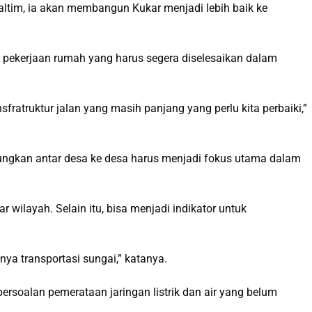
ltim, ia akan membangun Kukar menjadi lebih baik ke
di pekerjaan rumah yang harus segera diselesaikan dalam
sfratruktur jalan yang masih panjang yang perlu kita perbaiki,”
bungkan antar desa ke desa harus menjadi fokus utama dalam
 wilayah. Selain itu, bisa menjadi indikator untuk
nya transportasi sungai,” katanya.
ersoalan pemerataan jaringan listrik dan air yang belum