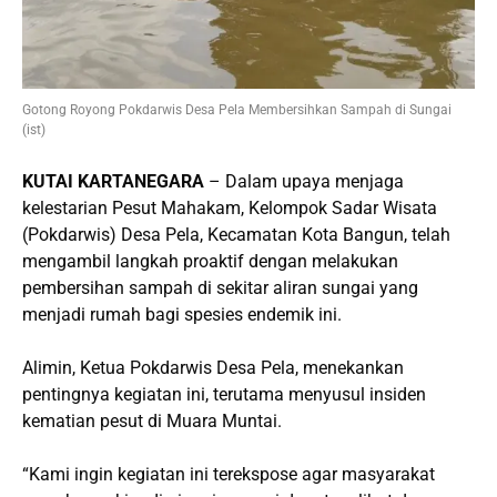
Gotong Royong Pokdarwis Desa Pela Membersihkan Sampah di Sungai
(ist)
KUTAI KARTANEGARA
– Dalam upaya menjaga
kelestarian Pesut Mahakam, Kelompok Sadar Wisata
(Pokdarwis) Desa Pela, Kecamatan Kota Bangun, telah
mengambil langkah proaktif dengan melakukan
pembersihan sampah di sekitar aliran sungai yang
menjadi rumah bagi spesies endemik ini.
Alimin, Ketua Pokdarwis Desa Pela, menekankan
pentingnya kegiatan ini, terutama menyusul insiden
kematian pesut di Muara Muntai.
“Kami ingin kegiatan ini terekspose agar masyarakat