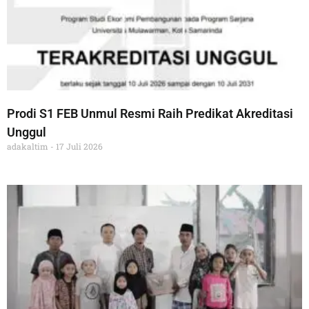
Prodi S1 FEB Unmul Resmi Raih Predikat Akreditasi
Unggul
adakaltim
17 Juli 2026