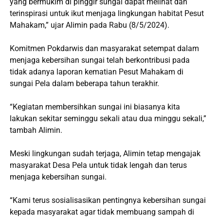
yang bermukim di pinggir sungai dapat melihat dan
terinspirasi untuk ikut menjaga lingkungan habitat Pesut
Mahakam,” ujar Alimin pada Rabu (8/5/2024).
Komitmen Pokdarwis dan masyarakat setempat dalam
menjaga kebersihan sungai telah berkontribusi pada
tidak adanya laporan kematian Pesut Mahakam di
sungai Pela dalam beberapa tahun terakhir.
“Kegiatan membersihkan sungai ini biasanya kita
lakukan sekitar seminggu sekali atau dua minggu sekali,”
tambah Alimin.
Meski lingkungan sudah terjaga, Alimin tetap mengajak
masyarakat Desa Pela untuk tidak lengah dan terus
menjaga kebersihan sungai.
“Kami terus sosialisasikan pentingnya kebersihan sungai
kepada masyarakat agar tidak membuang sampah di