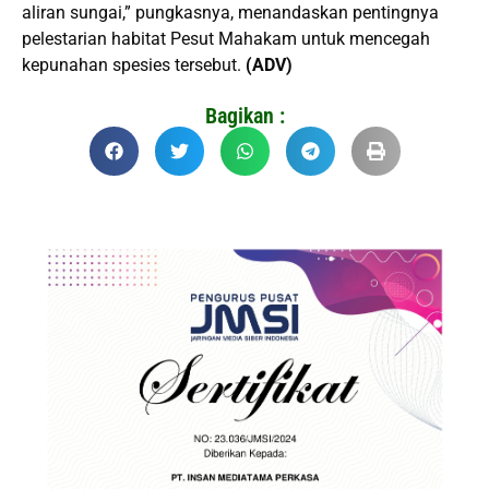
aliran sungai,” pungkasnya, menandaskan pentingnya
pelestarian habitat Pesut Mahakam untuk mencegah
kepunahan spesies tersebut.
(ADV)
Bagikan :