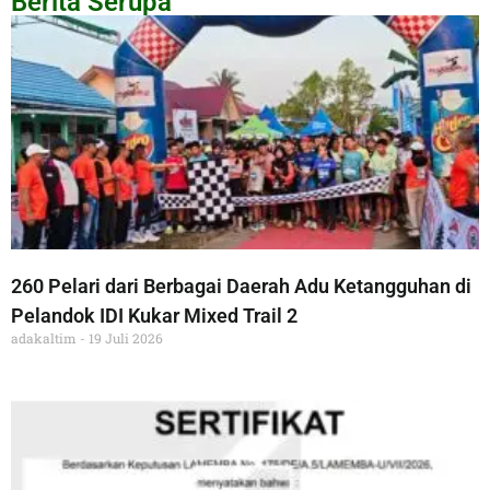
Berita Serupa
260 Pelari dari Berbagai Daerah Adu Ketangguhan di
Pelandok IDI Kukar Mixed Trail 2
adakaltim
19 Juli 2026