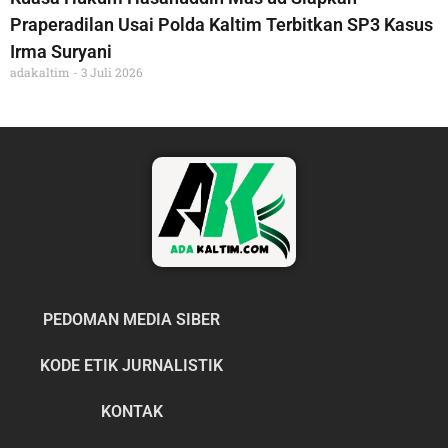
Praperadilan Usai Polda Kaltim Terbitkan SP3 Kasus
Irma Suryani
adakaltim
3 Juli 2026
PEDOMAN MEDIA SIBER
KODE ETIK JURNALISTIK
KONTAK