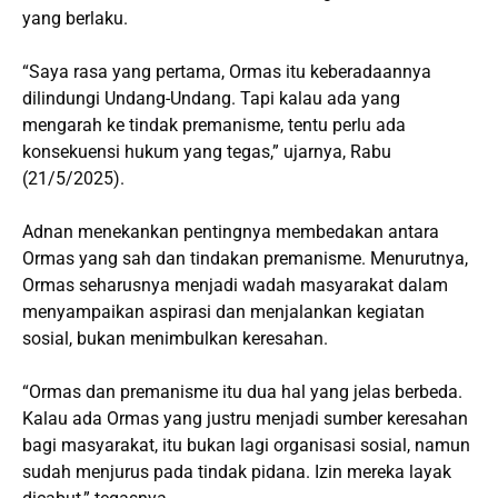
yang berlaku.
“Saya rasa yang pertama, Ormas itu keberadaannya
dilindungi Undang-Undang. Tapi kalau ada yang
mengarah ke tindak premanisme, tentu perlu ada
konsekuensi hukum yang tegas,” ujarnya, Rabu
(21/5/2025).
Adnan menekankan pentingnya membedakan antara
Ormas yang sah dan tindakan premanisme. Menurutnya,
Ormas seharusnya menjadi wadah masyarakat dalam
menyampaikan aspirasi dan menjalankan kegiatan
sosial, bukan menimbulkan keresahan.
“Ormas dan premanisme itu dua hal yang jelas berbeda.
Kalau ada Ormas yang justru menjadi sumber keresahan
bagi masyarakat, itu bukan lagi organisasi sosial, namun
sudah menjurus pada tindak pidana. Izin mereka layak