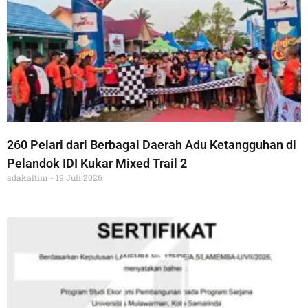
260 Pelari dari Berbagai Daerah Adu Ketangguhan di
Pelandok IDI Kukar Mixed Trail 2
adakaltim
19 Juli 2026