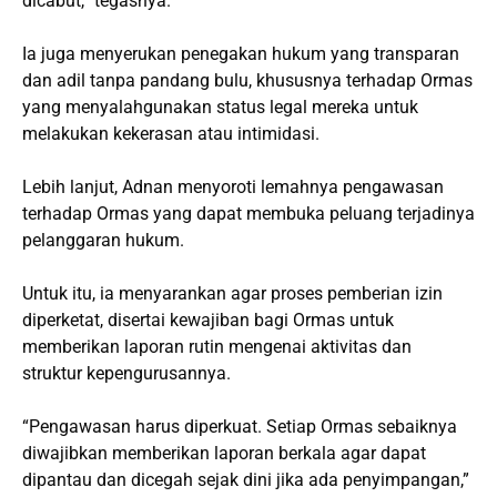
dicabut,” tegasnya.
Ia juga menyerukan penegakan hukum yang transparan
dan adil tanpa pandang bulu, khususnya terhadap Ormas
yang menyalahgunakan status legal mereka untuk
melakukan kekerasan atau intimidasi.
Lebih lanjut, Adnan menyoroti lemahnya pengawasan
terhadap Ormas yang dapat membuka peluang terjadinya
pelanggaran hukum.
Untuk itu, ia menyarankan agar proses pemberian izin
diperketat, disertai kewajiban bagi Ormas untuk
memberikan laporan rutin mengenai aktivitas dan
struktur kepengurusannya.
“Pengawasan harus diperkuat. Setiap Ormas sebaiknya
diwajibkan memberikan laporan berkala agar dapat
dipantau dan dicegah sejak dini jika ada penyimpangan,”