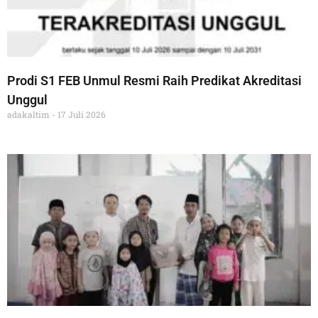
Prodi S1 FEB Unmul Resmi Raih Predikat Akreditasi
Unggul
adakaltim
17 Juli 2026