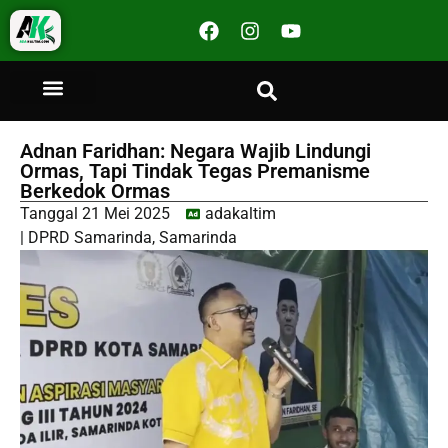
Adnan Faridhan: Negara Wajib Lindungi
Ormas, Tapi Tindak Tegas Premanisme
Berkedok Ormas
Tanggal
21 Mei 2025
adakaltim
|
DPRD Samarinda
,
Samarinda