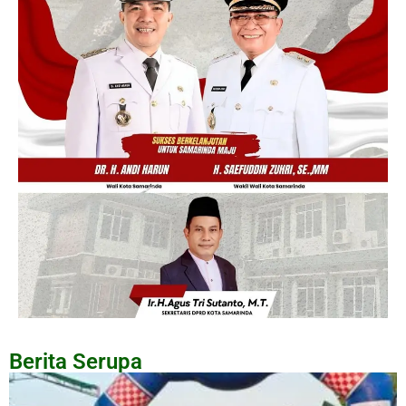
Berita Serupa