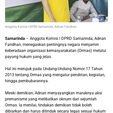
Anggota Komisi I DPRD Samarinda, Adnan Faridhan.
Samarinda
– Anggota Komisi I DPRD Samarinda, Adnan
Faridhan, menegaskan pentingnya negara menjamin
keberadaan organisasi kemasyarakatan (Ormas) melalui
payung hukum yang jelas.
Hal ini merujuk pada Undang-Undang Nomor 17 Tahun
2013 tentang Ormas yang mengatur pendirian, kegiatan,
hingga pembubarannya.
Meski demikian, Adnan menyayangkan maraknya aksi
premanisme yang melibatkan oknum dari sejumlah
Ormas. Ia menilai, tindakan demikian tidak boleh
dibiarkan dan harus ditindak secara tegas sesuai hukum